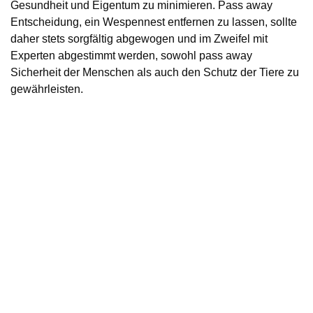
Gesundheit und Eigentum zu minimieren. Pass away
Entscheidung, ein Wespennest entfernen zu lassen, sollte
daher stets sorgfältig abgewogen und im Zweifel mit
Experten abgestimmt werden, sowohl pass away
Sicherheit der Menschen als auch den Schutz der Tiere zu
gewährleisten.