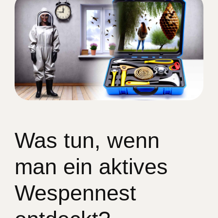
Was tun, wenn
man ein aktives
Wespennest