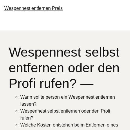
Wespennest entfernen Preis
Wespennest selbst
entfernen oder den
Profi rufen? —
Wann sollte person ein Wespennest entfernen
lassen?
Wespennest selbst entfernen oder den Profi
rufen?
Welche Kosten entstehen beim Entfernen eines