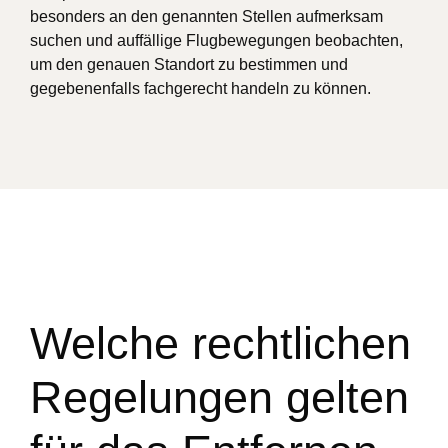
besonders an den genannten Stellen aufmerksam
suchen und auffällige Flugbewegungen beobachten,
um den genauen Standort zu bestimmen und
gegebenenfalls fachgerecht handeln zu können.
Welche rechtlichen
Regelungen gelten