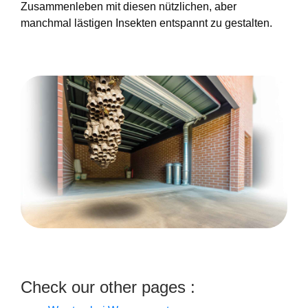
Zusammenleben mit diesen nützlichen, aber
manchmal lästigen Insekten entspannt zu gestalten.
Check our other pages :