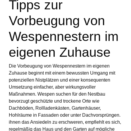
Tipps zur
Vorbeugung von
Wespennestern im
eigenen Zuhause
Die Vorbeugung von Wespennestern im eigenen
Zuhause beginnt mit einem bewussten Umgang mit
potenziellen Nistplätzen und einer konsequenten
Umsetzung einfacher, aber wirkungsvoller
Maßnahmen. Wespen suchen für den Nestbau
bevorzugt geschützte und trockene Orte wie
Dachböden, Rollladenkästen, Gartenhäuser,
Hohlräume in Fassaden oder unter Dachvorsprüngen.
ihnen das Ansiedeln zu erschweren, empfiehlt es sich,
regelmäßig das Haus und den Garten auf mögliche