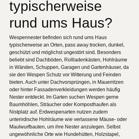
typischerweise
rund ums Haus?
Wespennester befinden sich rund ums Haus
typischerweise an Orten, pass away trocken, dunkel,
geschützt und möglichst ungestört sind. Besonders
beliebt sind Dachböden, Rollladenkästen, Hohlräume
in Wänden, Schuppen, Garagen und Gartenhäuser, da
sie den Wespen Schutz vor Witterung und Feinden
bieten. Auch unter Dachvorsprüngen, in Mauerritzen
oder hinter Fassadenverkleidungen werden häufig
Nester entdeckt. Im Garten suchen Wespen gerne
Baumhöhlen, Sträucher oder Komposthaufen als
Nistplatz auf. Erdwespenarten nutzen zudem
unterirdische Hohlräume wie verlassene Mäuse- oder
Maulwurfbauten, um ihre Nester anzulegen. Selbst
ungewöhnliche Orte wie Hundehütten, Holzstapel,