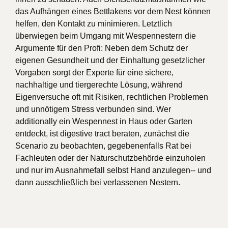
das Aufhängen eines Bettlakens vor dem Nest können
helfen, den Kontakt zu minimieren. Letztlich
überwiegen beim Umgang mit Wespennestern die
Argumente für den Profi: Neben dem Schutz der
eigenen Gesundheit und der Einhaltung gesetzlicher
Vorgaben sorgt der Experte für eine sichere,
nachhaltige und tiergerechte Lösung, während
Eigenversuche oft mit Risiken, rechtlichen Problemen
und unnötigem Stress verbunden sind. Wer
additionally ein Wespennest in Haus oder Garten
entdeckt, ist digestive tract beraten, zunächst die
Scenario zu beobachten, gegebenenfalls Rat bei
Fachleuten oder der Naturschutzbehörde einzuholen
und nur im Ausnahmefall selbst Hand anzulegen-- und
dann ausschließlich bei verlassenen Nestern.