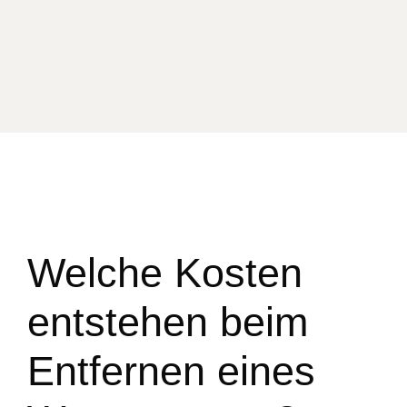
Welche Kosten
entstehen beim
Entfernen eines