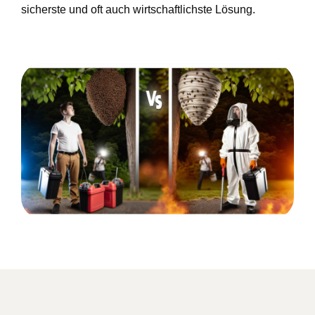
sicherste und oft auch wirtschaftlichste Lösung.