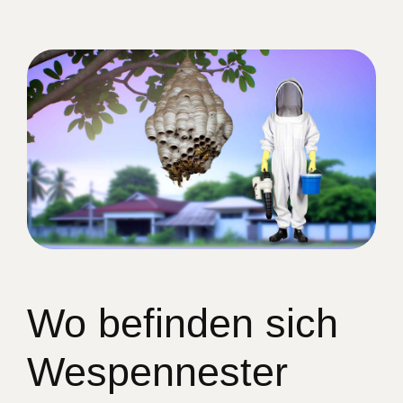
Wo befinden sich
Wespennester