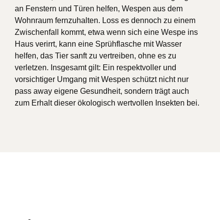
an Fenstern und Türen helfen, Wespen aus dem
Wohnraum fernzuhalten. Loss es dennoch zu einem
Zwischenfall kommt, etwa wenn sich eine Wespe ins
Haus verirrt, kann eine Sprühflasche mit Wasser
helfen, das Tier sanft zu vertreiben, ohne es zu
verletzen. Insgesamt gilt: Ein respektvoller und
vorsichtiger Umgang mit Wespen schützt nicht nur
pass away eigene Gesundheit, sondern trägt auch
zum Erhalt dieser ökologisch wertvollen Insekten bei.