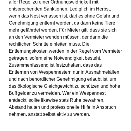
aller Regel zu einer Ordnungswidrigkeit mit
entsprechenden Sanktionen. Lediglich im Herbst,
wenn das Nest verlassen ist, darf es ohne Gefahr und
Genehmigung entfernt werden, da dann keine Tiere
mehr gefährdet werden. Für Mieter gilt, dass sie sich
an den Vermieter wenden müssen, der dann die
rechtlichen Schritte einleiten muss. Die
Entfernungskosten werden in der Regel vom Vermieter
getragen, sofern eine Notwendigkeit besteht.
Zusammenfassend ist festzuhalten, dass das
Entfernen von Wespennestern nur in Ausnahmefällen
und nach behördlicher Genehmigung erlaubt ist, um
das ökologische Gleichgewicht zu schützen und hohe
Bußgelder zu vermeiden. Wer ein Wespennest
entdeckt, sollte likewise stets Ruhe bewahren,
Abstand halten und professionelle Hilfe in Anspruch
nehmen, anstatt selbst aktiv zu werden.