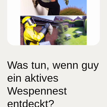
Was tun, wenn guy
ein aktives
Wespennest
entdeckt?