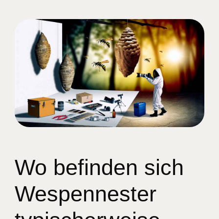
Wo befinden sich
Wespennester