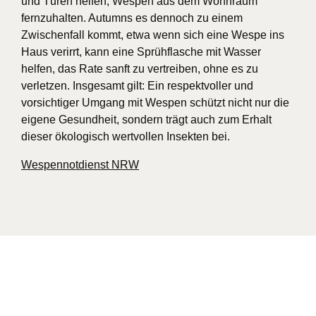
und Türen helfen, Wespen aus dem Wohnraum
fernzuhalten. Autumns es dennoch zu einem
Zwischenfall kommt, etwa wenn sich eine Wespe ins
Haus verirrt, kann eine Sprühflasche mit Wasser
helfen, das Rate sanft zu vertreiben, ohne es zu
verletzen. Insgesamt gilt: Ein respektvoller und
vorsichtiger Umgang mit Wespen schützt nicht nur die
eigene Gesundheit, sondern trägt auch zum Erhalt
dieser ökologisch wertvollen Insekten bei.
Wespennotdienst NRW