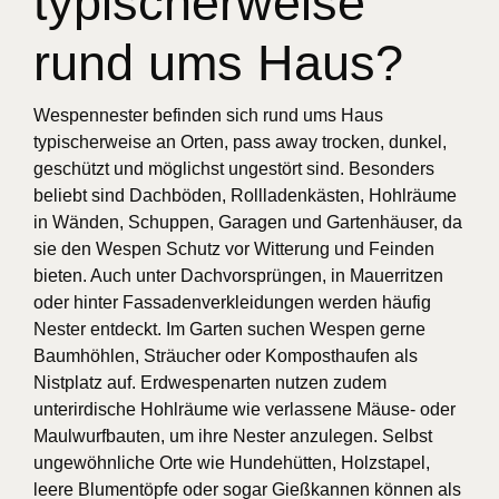
typischerweise
rund ums Haus?
Wespennester befinden sich rund ums Haus
typischerweise an Orten, pass away trocken, dunkel,
geschützt und möglichst ungestört sind. Besonders
beliebt sind Dachböden, Rollladenkästen, Hohlräume
in Wänden, Schuppen, Garagen und Gartenhäuser, da
sie den Wespen Schutz vor Witterung und Feinden
bieten. Auch unter Dachvorsprüngen, in Mauerritzen
oder hinter Fassadenverkleidungen werden häufig
Nester entdeckt. Im Garten suchen Wespen gerne
Baumhöhlen, Sträucher oder Komposthaufen als
Nistplatz auf. Erdwespenarten nutzen zudem
unterirdische Hohlräume wie verlassene Mäuse- oder
Maulwurfbauten, um ihre Nester anzulegen. Selbst
ungewöhnliche Orte wie Hundehütten, Holzstapel,
leere Blumentöpfe oder sogar Gießkannen können als