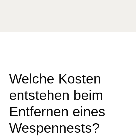
Welche Kosten
entstehen beim
Entfernen eines
Wespennests?