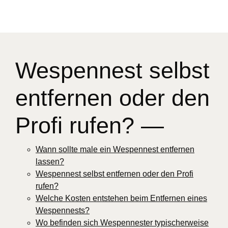
Wespennest selbst
entfernen oder den
Profi rufen? —
Wann sollte male ein Wespennest entfernen
lassen?
Wespennest selbst entfernen oder den Profi
rufen?
Welche Kosten entstehen beim Entfernen eines
Wespennests?
Wo befinden sich Wespennester typischerweise