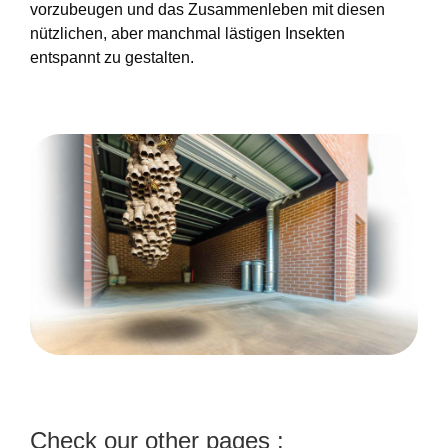
vorzubeugen und das Zusammenleben mit diesen
nützlichen, aber manchmal lästigen Insekten
entspannt zu gestalten.
Check our other pages :