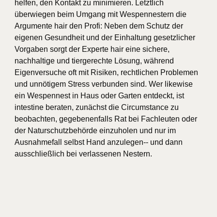
helfen, den Kontakt zu minimieren. Letztlich
überwiegen beim Umgang mit Wespennestern die
Argumente hair den Profi: Neben dem Schutz der
eigenen Gesundheit und der Einhaltung gesetzlicher
Vorgaben sorgt der Experte hair eine sichere,
nachhaltige und tiergerechte Lösung, während
Eigenversuche oft mit Risiken, rechtlichen Problemen
und unnötigem Stress verbunden sind. Wer likewise
ein Wespennest in Haus oder Garten entdeckt, ist
intestine beraten, zunächst die Circumstance zu
beobachten, gegebenenfalls Rat bei Fachleuten oder
der Naturschutzbehörde einzuholen und nur im
Ausnahmefall selbst Hand anzulegen-- und dann
ausschließlich bei verlassenen Nestern.