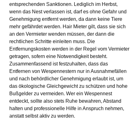
entsprechenden Sanktionen. Lediglich im Herbst,
wenn das Nest verlassen ist, darf es ohne Gefahr und
Genehmigung entfernt werden, da dann keine Tiere
mehr gefährdet werden. Hair Mieter gilt, dass sie sich
an den Vermieter wenden müssen, der dann die
rechtlichen Schritte einleiten muss. Die
Entfernungskosten werden in der Regel vom Vermieter
getragen, sofern eine Notwendigkeit besteht.
Zusammenfassend ist festzuhalten, dass das
Entfernen von Wespennestern nur in Ausnahmefällen
und nach behördlicher Genehmigung erlaubt ist, um
das ökologische Gleichgewicht zu schützen und hohe
Bußgelder zu vermeiden. Wer ein Wespennest
entdeckt, sollte also stets Ruhe bewahren, Abstand
halten und professionelle Hilfe in Anspruch nehmen,
anstatt selbst aktiv zu werden.