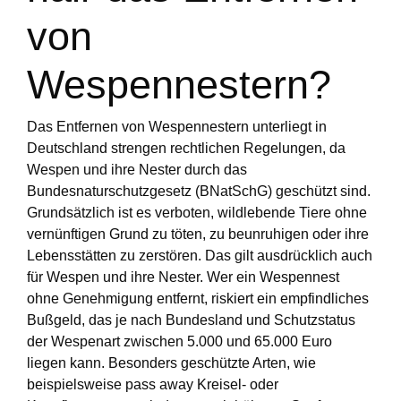
von
Wespennestern?
Das Entfernen von Wespennestern unterliegt in
Deutschland strengen rechtlichen Regelungen, da
Wespen und ihre Nester durch das
Bundesnaturschutzgesetz (BNatSchG) geschützt sind.
Grundsätzlich ist es verboten, wildlebende Tiere ohne
vernünftigen Grund zu töten, zu beunruhigen oder ihre
Lebensstätten zu zerstören. Das gilt ausdrücklich auch
für Wespen und ihre Nester. Wer ein Wespennest
ohne Genehmigung entfernt, riskiert ein empfindliches
Bußgeld, das je nach Bundesland und Schutzstatus
der Wespenart zwischen 5.000 und 65.000 Euro
liegen kann. Besonders geschützte Arten, wie
beispielsweise pass away Kreisel- oder