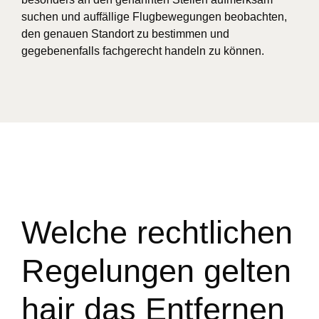
suchen und auffällige Flugbewegungen beobachten,
den genauen Standort zu bestimmen und
gegebenenfalls fachgerecht handeln zu können.
Welche rechtlichen
Regelungen gelten
hair das Entfernen