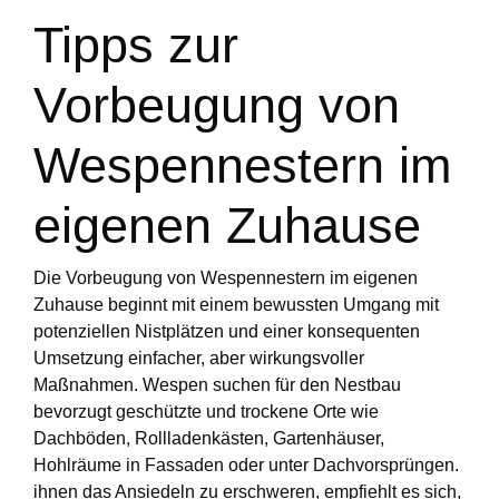
Tipps zur
Vorbeugung von
Wespennestern im
eigenen Zuhause
Die Vorbeugung von Wespennestern im eigenen
Zuhause beginnt mit einem bewussten Umgang mit
potenziellen Nistplätzen und einer konsequenten
Umsetzung einfacher, aber wirkungsvoller
Maßnahmen. Wespen suchen für den Nestbau
bevorzugt geschützte und trockene Orte wie
Dachböden, Rollladenkästen, Gartenhäuser,
Hohlräume in Fassaden oder unter Dachvorsprüngen.
ihnen das Ansiedeln zu erschweren, empfiehlt es sich,