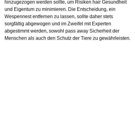
hinzugezogen werden sollte, um Risiken hair Gesundheit
und Eigentum zu minimieren. Die Entscheidung, ein
Wespennest entfernen zu lassen, sollte daher stets
sorgfältig abgewogen und im Zweifel mit Experten
abgestimmt werden, sowohl pass away Sicherheit der
Menschen als auch den Schutz der Tiere zu gewährleisten.