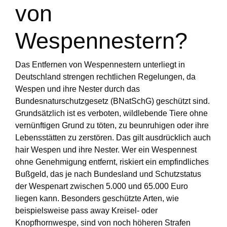
von
Wespennestern?
Das Entfernen von Wespennestern unterliegt in
Deutschland strengen rechtlichen Regelungen, da
Wespen und ihre Nester durch das
Bundesnaturschutzgesetz (BNatSchG) geschützt sind.
Grundsätzlich ist es verboten, wildlebende Tiere ohne
vernünftigen Grund zu töten, zu beunruhigen oder ihre
Lebensstätten zu zerstören. Das gilt ausdrücklich auch
hair Wespen und ihre Nester. Wer ein Wespennest
ohne Genehmigung entfernt, riskiert ein empfindliches
Bußgeld, das je nach Bundesland und Schutzstatus
der Wespenart zwischen 5.000 und 65.000 Euro
liegen kann. Besonders geschützte Arten, wie
beispielsweise pass away Kreisel- oder
Knopfhornwespe, sind von noch höheren Strafen