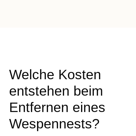
Welche Kosten
entstehen beim
Entfernen eines
Wespennests?