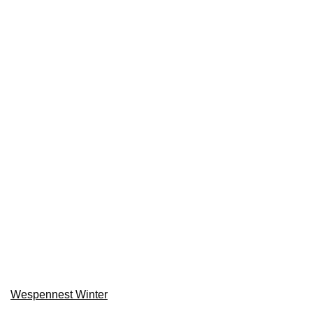
Wespennest Winter