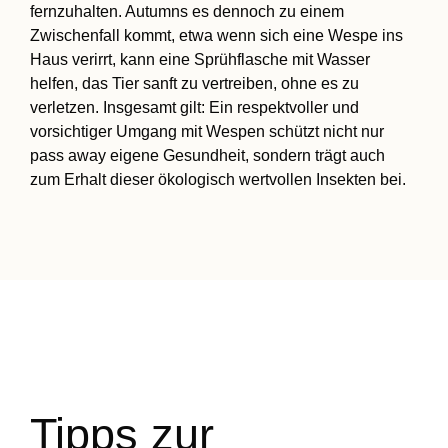
fernzuhalten. Autumns es dennoch zu einem
Zwischenfall kommt, etwa wenn sich eine Wespe ins
Haus verirrt, kann eine Sprühflasche mit Wasser
helfen, das Tier sanft zu vertreiben, ohne es zu
verletzen. Insgesamt gilt: Ein respektvoller und
vorsichtiger Umgang mit Wespen schützt nicht nur
pass away eigene Gesundheit, sondern trägt auch
zum Erhalt dieser ökologisch wertvollen Insekten bei.
Tipps zur