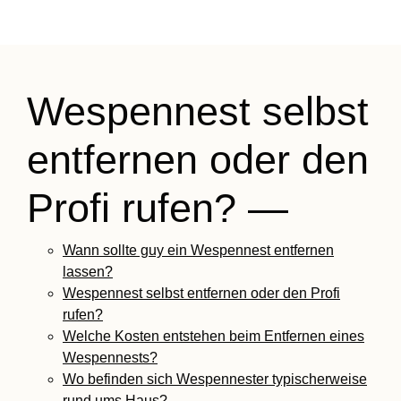
Wespennest selbst
entfernen oder den
Profi rufen? —
Wann sollte guy ein Wespennest entfernen
lassen?
Wespennest selbst entfernen oder den Profi
rufen?
Welche Kosten entstehen beim Entfernen eines
Wespennests?
Wo befinden sich Wespennester typischerweise
rund ums Haus?