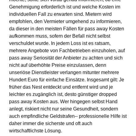
Genehmigung erforderlich ist und welche Kosten im
individuellen Fall zu erwarten sind. Mietern wird
empfohlen, den Vermieter umgehend zu informieren,
da dieser in den meisten Fällen für pass away Kosten
aufkommen muss, sofern der Befall nicht selbst
verschuldet wurde. In jedem Loss ist es ratsam,
mehrere Angebote von Fachbetrieben einzuholen, auf
pass away Seriosität der Anbieter zu achten und sich
nicht auf überhöhte Preise einzulassen, denn
unseriöse Dienstleister verlangen mitunter mehrere
Hundert Euro für einfache Einsätze. Insgesamt gilt: Je
früher das Nest entdeckt und entfernt wird und je
leichter es zugänglich ist, desto günstiger dropped
pass away Kosten aus. Wer hingegen selbst Hand
anlegt, riskiert nicht nur seine Gesundheit, sondern
auch empfindliche Geldstrafen-- professionelle Hilfe ist
daher immer die sicherste und oft auch
wirtschaftlichste Lösung.