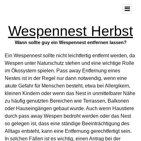
Wespennest Herbst
Wann sollte guy ein Wespennest entfernen lassen?
Ein Wespennest sollte nicht leichtfertig entfernt werden, da
Wespen unter Naturschutz stehen und eine wichtige Rolle
im Ökosystem spielen. Pass away Entfernung eines
Nestes ist in der Regel nur dann notwendig, wenn eine
akute Gefahr für Menschen besteht, etwa bei Allergikern,
kleinen Kindern oder wenn das Nest in unmittelbarer Nähe
zu häufig genutzten Bereichen wie Terrassen, Balkonen
oder Hauseingängen gebaut wurde. Auch wenn Haustiere
durch pass away Wespen bedroht werden oder das Nest
so gelegen ist, dass eine ständige Beeinträchtigung des
Alltags entsteht, kann eine Entfernung gerechtfertigt sein.
In solchen Fällen ist es wichtig, einen Antrag bei der