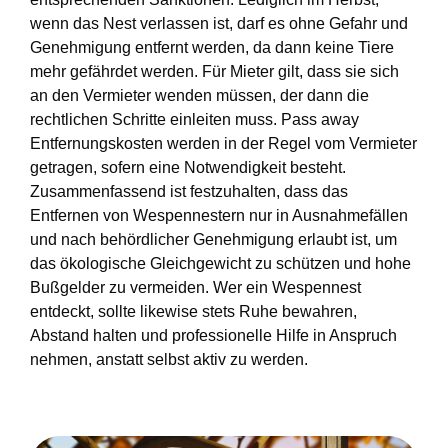
wenn das Nest verlassen ist, darf es ohne Gefahr und
Genehmigung entfernt werden, da dann keine Tiere
mehr gefährdet werden. Für Mieter gilt, dass sie sich
an den Vermieter wenden müssen, der dann die
rechtlichen Schritte einleiten muss. Pass away
Entfernungskosten werden in der Regel vom Vermieter
getragen, sofern eine Notwendigkeit besteht.
Zusammenfassend ist festzuhalten, dass das
Entfernen von Wespennestern nur in Ausnahmefällen
und nach behördlicher Genehmigung erlaubt ist, um
das ökologische Gleichgewicht zu schützen und hohe
Bußgelder zu vermeiden. Wer ein Wespennest
entdeckt, sollte likewise stets Ruhe bewahren,
Abstand halten und professionelle Hilfe in Anspruch
nehmen, anstatt selbst aktiv zu werden.