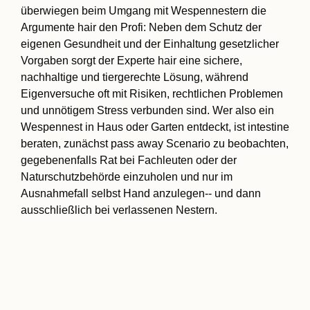
überwiegen beim Umgang mit Wespennestern die
Argumente hair den Profi: Neben dem Schutz der
eigenen Gesundheit und der Einhaltung gesetzlicher
Vorgaben sorgt der Experte hair eine sichere,
nachhaltige und tiergerechte Lösung, während
Eigenversuche oft mit Risiken, rechtlichen Problemen
und unnötigem Stress verbunden sind. Wer also ein
Wespennest in Haus oder Garten entdeckt, ist intestine
beraten, zunächst pass away Scenario zu beobachten,
gegebenenfalls Rat bei Fachleuten oder der
Naturschutzbehörde einzuholen und nur im
Ausnahmefall selbst Hand anzulegen-- und dann
ausschließlich bei verlassenen Nestern.