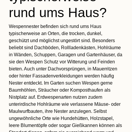
rund ums Haus?
Wespennester befinden sich rund ums Haus
typischerweise an Orten, die trocken, dunkel,
geschützt und möglichst ungestört sind. Besonders
beliebt sind Dachböden, Rollladenkästen, Hohlräume
in Wänden, Schuppen, Garagen und Gartenhäuser, da
sie den Wespen Schutz vor Witterung und Feinden
bieten. Auch unter Dachvorsprüngen, in Mauerritzen
oder hinter Fassadenverkleidungen werden häufig
Nester entdeckt. Im Garten suchen Wespen gerne
Baumhöhlen, Sträucher oder Komposthaufen als
Nistplatz auf. Erdwespenarten nutzen zudem
unterirdische Hohlräume wie verlassene Mäuse- oder
Maulwurfbauten, ihre Nester anzulegen. Selbst
ungewöhnliche Orte wie Hundehütten, Holzstapel,
leere Blumentöpfe oder sogar Gießkannen können als