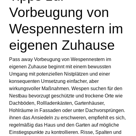
Vorbeugung von
Wespennestern im
eigenen Zuhause
Pass away Vorbeugung von Wespennestern im
eigenen Zuhause beginnt mit einem bewussten
Umgang mit potenziellen Nistplätzen und einer
konsequenten Umsetzung einfacher, aber
wirkungsvoller Maßnahmen. Wespen suchen für den
Nestbau bevorzugt geschützte und trockene Orte wie
Dachböden, Rollladenkästen, Gartenhäuser,
Hohlräume in Fassaden oder unter Dachvorsprüngen.
ihnen das Ansiedeln zu erschweren, empfiehlt es sich,
regelmäßig das Haus und den Garten auf mögliche
Einstiegspunkte zu kontrollieren. Risse, Spalten und