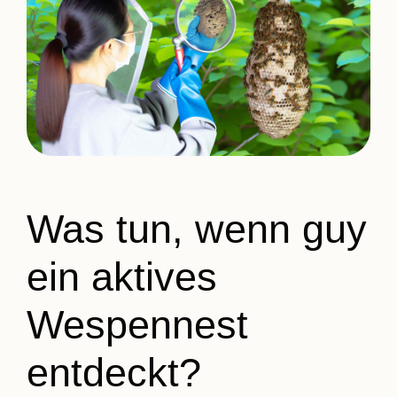
Was tun, wenn guy
ein aktives
Wespennest
entdeckt?