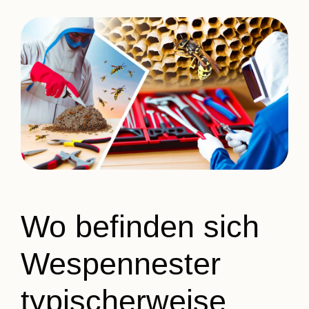
Wo befinden sich
Wespennester
typischerweise