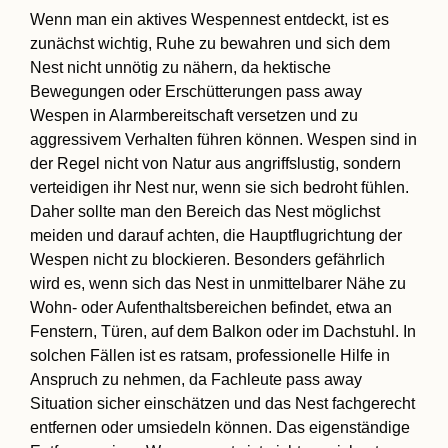
Wenn man ein aktives Wespennest entdeckt, ist es
zunächst wichtig, Ruhe zu bewahren und sich dem
Nest nicht unnötig zu nähern, da hektische
Bewegungen oder Erschütterungen pass away
Wespen in Alarmbereitschaft versetzen und zu
aggressivem Verhalten führen können. Wespen sind in
der Regel nicht von Natur aus angriffslustig, sondern
verteidigen ihr Nest nur, wenn sie sich bedroht fühlen.
Daher sollte man den Bereich das Nest möglichst
meiden und darauf achten, die Hauptflugrichtung der
Wespen nicht zu blockieren. Besonders gefährlich
wird es, wenn sich das Nest in unmittelbarer Nähe zu
Wohn- oder Aufenthaltsbereichen befindet, etwa an
Fenstern, Türen, auf dem Balkon oder im Dachstuhl. In
solchen Fällen ist es ratsam, professionelle Hilfe in
Anspruch zu nehmen, da Fachleute pass away
Situation sicher einschätzen und das Nest fachgerecht
entfernen oder umsiedeln können. Das eigenständige