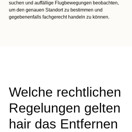
suchen und auffällige Flugbewegungen beobachten,
um den genauen Standort zu bestimmen und
gegebenenfalls fachgerecht handeln zu können.
Welche rechtlichen
Regelungen gelten
hair das Entfernen