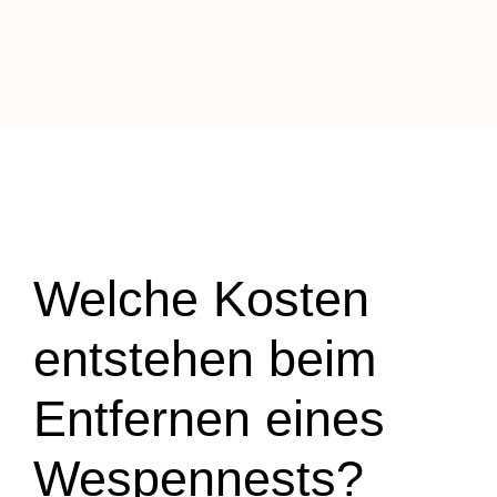
Welche Kosten
entstehen beim
Entfernen eines
Wespennests?