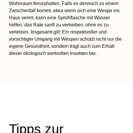
Wohnraum fernzuhalten. Falls es dennoch zu einem
Zwischenfall kommt, etwa wenn sich eine Wespe ins
Haus verirrt, kann eine Sprühflasche mit Wasser
helfen, das Rate sanft zu vertreiben, ohne es zu
verletzen. Insgesamt gilt: Ein respektvoller und
vorsichtiger Umgang mit Wespen schützt nicht nur die
eigene Gesundheit, sondern trägt auch zum Erhalt
dieser ökologisch wertvollen Insekten bei.
Tipps zur