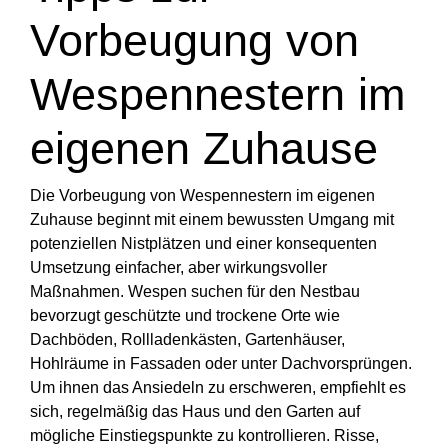
Vorbeugung von
Wespennestern im
eigenen Zuhause
Die Vorbeugung von Wespennestern im eigenen
Zuhause beginnt mit einem bewussten Umgang mit
potenziellen Nistplätzen und einer konsequenten
Umsetzung einfacher, aber wirkungsvoller
Maßnahmen. Wespen suchen für den Nestbau
bevorzugt geschützte und trockene Orte wie
Dachböden, Rollladenkästen, Gartenhäuser,
Hohlräume in Fassaden oder unter Dachvorsprüngen.
Um ihnen das Ansiedeln zu erschweren, empfiehlt es
sich, regelmäßig das Haus und den Garten auf
mögliche Einstiegspunkte zu kontrollieren. Risse,