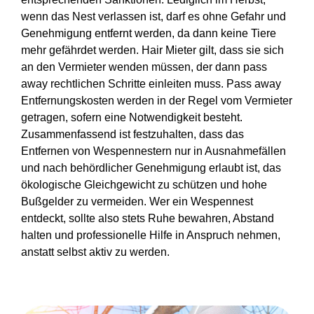
wenn das Nest verlassen ist, darf es ohne Gefahr und
Genehmigung entfernt werden, da dann keine Tiere
mehr gefährdet werden. Hair Mieter gilt, dass sie sich
an den Vermieter wenden müssen, der dann pass
away rechtlichen Schritte einleiten muss. Pass away
Entfernungskosten werden in der Regel vom Vermieter
getragen, sofern eine Notwendigkeit besteht.
Zusammenfassend ist festzuhalten, dass das
Entfernen von Wespennestern nur in Ausnahmefällen
und nach behördlicher Genehmigung erlaubt ist, das
ökologische Gleichgewicht zu schützen und hohe
Bußgelder zu vermeiden. Wer ein Wespennest
entdeckt, sollte also stets Ruhe bewahren, Abstand
halten und professionelle Hilfe in Anspruch nehmen,
anstatt selbst aktiv zu werden.