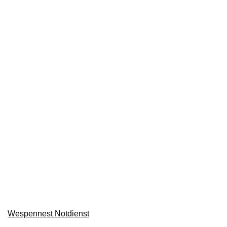
Wespennest Notdienst