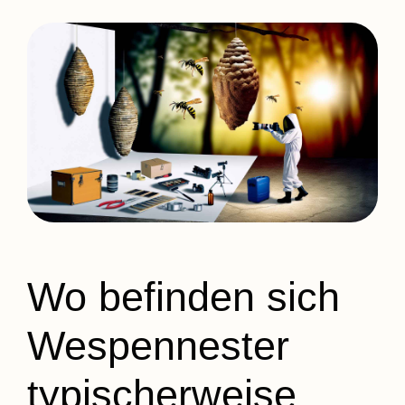
Wo befinden sich
Wespennester
typischerweise