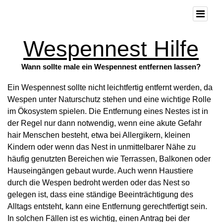
Wespennest Hilfe
Wann sollte male ein Wespennest entfernen lassen?
Ein Wespennest sollte nicht leichtfertig entfernt werden, da
Wespen unter Naturschutz stehen und eine wichtige Rolle
im Ökosystem spielen. Die Entfernung eines Nestes ist in
der Regel nur dann notwendig, wenn eine akute Gefahr
hair Menschen besteht, etwa bei Allergikern, kleinen
Kindern oder wenn das Nest in unmittelbarer Nähe zu
häufig genutzten Bereichen wie Terrassen, Balkonen oder
Hauseingängen gebaut wurde. Auch wenn Haustiere
durch die Wespen bedroht werden oder das Nest so
gelegen ist, dass eine ständige Beeinträchtigung des
Alltags entsteht, kann eine Entfernung gerechtfertigt sein.
In solchen Fällen ist es wichtig, einen Antrag bei der