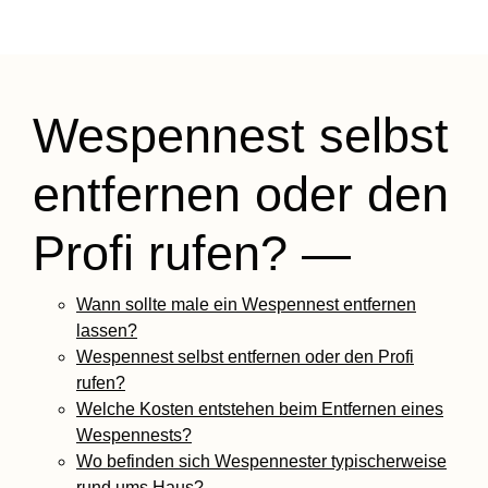
Wespennest selbst
entfernen oder den
Profi rufen? —
Wann sollte male ein Wespennest entfernen
lassen?
Wespennest selbst entfernen oder den Profi
rufen?
Welche Kosten entstehen beim Entfernen eines
Wespennests?
Wo befinden sich Wespennester typischerweise
rund ums Haus?