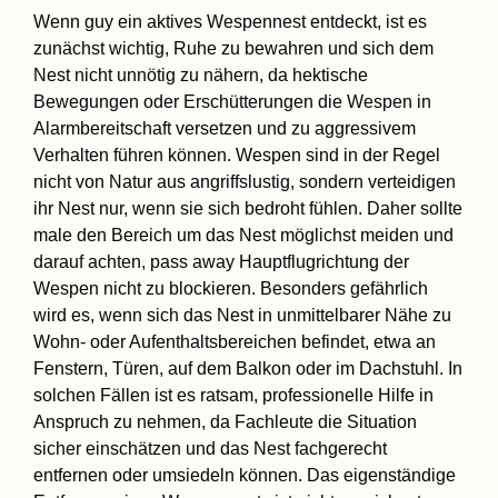
Wenn guy ein aktives Wespennest entdeckt, ist es
zunächst wichtig, Ruhe zu bewahren und sich dem
Nest nicht unnötig zu nähern, da hektische
Bewegungen oder Erschütterungen die Wespen in
Alarmbereitschaft versetzen und zu aggressivem
Verhalten führen können. Wespen sind in der Regel
nicht von Natur aus angriffslustig, sondern verteidigen
ihr Nest nur, wenn sie sich bedroht fühlen. Daher sollte
male den Bereich um das Nest möglichst meiden und
darauf achten, pass away Hauptflugrichtung der
Wespen nicht zu blockieren. Besonders gefährlich
wird es, wenn sich das Nest in unmittelbarer Nähe zu
Wohn- oder Aufenthaltsbereichen befindet, etwa an
Fenstern, Türen, auf dem Balkon oder im Dachstuhl. In
solchen Fällen ist es ratsam, professionelle Hilfe in
Anspruch zu nehmen, da Fachleute die Situation
sicher einschätzen und das Nest fachgerecht
entfernen oder umsiedeln können. Das eigenständige