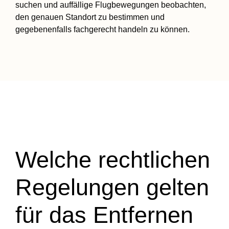
suchen und auffällige Flugbewegungen beobachten,
den genauen Standort zu bestimmen und
gegebenenfalls fachgerecht handeln zu können.
Welche rechtlichen
Regelungen gelten
für das Entfernen