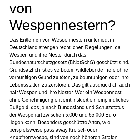
von
Wespennestern?
Das Entfernen von Wespennestern unterliegt in
Deutschland strengen rechtlichen Regelungen, da
Wespen und ihre Nester durch das
Bundesnaturschutzgesetz (BNatSchG) geschützt sind.
Grundsätzlich ist es verboten, wildlebende Tiere ohne
vernünftigen Grund zu töten, zu beunruhigen oder ihre
Lebensstätten zu zerstören. Das gilt ausdrücklich auch
hair Wespen und ihre Nester. Wer ein Wespennest
ohne Genehmigung entfernt, riskiert ein empfindliches
Bußgeld, das je nach Bundesland und Schutzstatus
der Wespenart zwischen 5.000 und 65.000 Euro
liegen kann. Besonders geschützte Arten, wie
beispielsweise pass away Kreisel- oder
Knopfhornwespe, sind von noch höheren Strafen