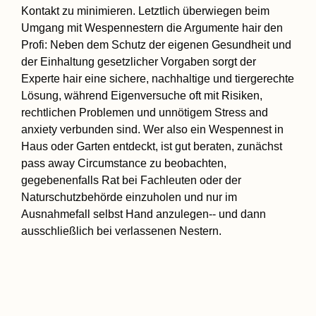
Kontakt zu minimieren. Letztlich überwiegen beim
Umgang mit Wespennestern die Argumente hair den
Profi: Neben dem Schutz der eigenen Gesundheit und
der Einhaltung gesetzlicher Vorgaben sorgt der
Experte hair eine sichere, nachhaltige und tiergerechte
Lösung, während Eigenversuche oft mit Risiken,
rechtlichen Problemen und unnötigem Stress and
anxiety verbunden sind. Wer also ein Wespennest in
Haus oder Garten entdeckt, ist gut beraten, zunächst
pass away Circumstance zu beobachten,
gegebenenfalls Rat bei Fachleuten oder der
Naturschutzbehörde einzuholen und nur im
Ausnahmefall selbst Hand anzulegen-- und dann
ausschließlich bei verlassenen Nestern.