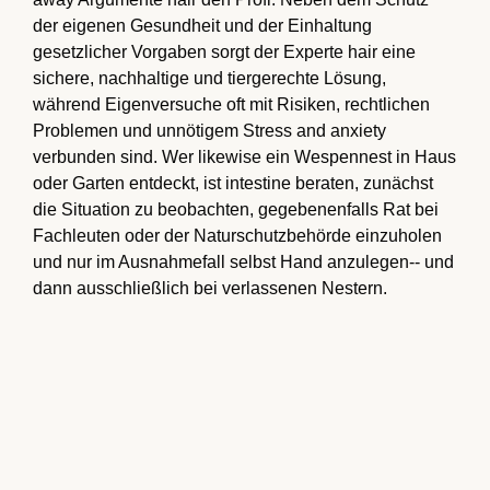
der eigenen Gesundheit und der Einhaltung
gesetzlicher Vorgaben sorgt der Experte hair eine
sichere, nachhaltige und tiergerechte Lösung,
während Eigenversuche oft mit Risiken, rechtlichen
Problemen und unnötigem Stress and anxiety
verbunden sind. Wer likewise ein Wespennest in Haus
oder Garten entdeckt, ist intestine beraten, zunächst
die Situation zu beobachten, gegebenenfalls Rat bei
Fachleuten oder der Naturschutzbehörde einzuholen
und nur im Ausnahmefall selbst Hand anzulegen-- und
dann ausschließlich bei verlassenen Nestern.