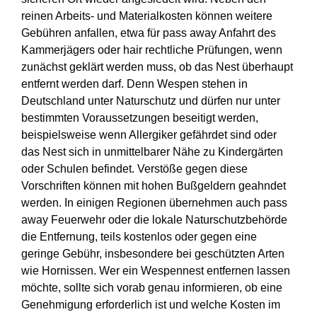
reinen Arbeits- und Materialkosten können weitere
Gebühren anfallen, etwa für pass away Anfahrt des
Kammerjägers oder hair rechtliche Prüfungen, wenn
zunächst geklärt werden muss, ob das Nest überhaupt
entfernt werden darf. Denn Wespen stehen in
Deutschland unter Naturschutz und dürfen nur unter
bestimmten Voraussetzungen beseitigt werden,
beispielsweise wenn Allergiker gefährdet sind oder
das Nest sich in unmittelbarer Nähe zu Kindergärten
oder Schulen befindet. Verstöße gegen diese
Vorschriften können mit hohen Bußgeldern geahndet
werden. In einigen Regionen übernehmen auch pass
away Feuerwehr oder die lokale Naturschutzbehörde
die Entfernung, teils kostenlos oder gegen eine
geringe Gebühr, insbesondere bei geschützten Arten
wie Hornissen. Wer ein Wespennest entfernen lassen
möchte, sollte sich vorab genau informieren, ob eine
Genehmigung erforderlich ist und welche Kosten im