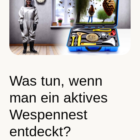
Was tun, wenn
man ein aktives
Wespennest
entdeckt?