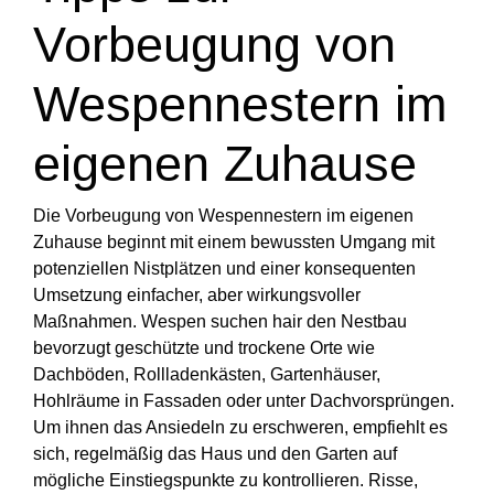
Vorbeugung von
Wespennestern im
eigenen Zuhause
Die Vorbeugung von Wespennestern im eigenen
Zuhause beginnt mit einem bewussten Umgang mit
potenziellen Nistplätzen und einer konsequenten
Umsetzung einfacher, aber wirkungsvoller
Maßnahmen. Wespen suchen hair den Nestbau
bevorzugt geschützte und trockene Orte wie
Dachböden, Rollladenkästen, Gartenhäuser,
Hohlräume in Fassaden oder unter Dachvorsprüngen.
Um ihnen das Ansiedeln zu erschweren, empfiehlt es
sich, regelmäßig das Haus und den Garten auf
mögliche Einstiegspunkte zu kontrollieren. Risse,