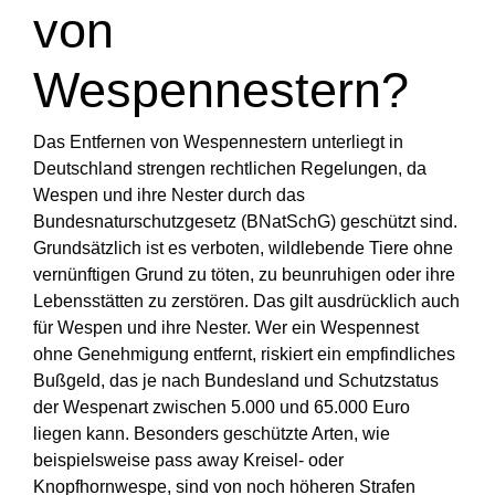
von
Wespennestern?
Das Entfernen von Wespennestern unterliegt in
Deutschland strengen rechtlichen Regelungen, da
Wespen und ihre Nester durch das
Bundesnaturschutzgesetz (BNatSchG) geschützt sind.
Grundsätzlich ist es verboten, wildlebende Tiere ohne
vernünftigen Grund zu töten, zu beunruhigen oder ihre
Lebensstätten zu zerstören. Das gilt ausdrücklich auch
für Wespen und ihre Nester. Wer ein Wespennest
ohne Genehmigung entfernt, riskiert ein empfindliches
Bußgeld, das je nach Bundesland und Schutzstatus
der Wespenart zwischen 5.000 und 65.000 Euro
liegen kann. Besonders geschützte Arten, wie
beispielsweise pass away Kreisel- oder
Knopfhornwespe, sind von noch höheren Strafen