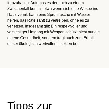
fernzuhalten. Autumns es dennoch zu einem
Zwischenfall kommt, etwa wenn sich eine Wespe ins
Haus verirrt, kann eine Sprühflasche mit Wasser
helfen, das Rate sanft zu vertreiben, ohne es zu
verletzen. Insgesamt gilt: Ein respektvoller und
vorsichtiger Umgang mit Wespen schützt nicht nur die
eigene Gesundheit, sondern trägt auch zum Erhalt
dieser ökologisch wertvollen Insekten bei.
Tipps zur