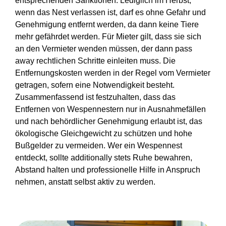
entsprechenden Sanktionen. Lediglich im Herbst,
wenn das Nest verlassen ist, darf es ohne Gefahr und
Genehmigung entfernt werden, da dann keine Tiere
mehr gefährdet werden. Für Mieter gilt, dass sie sich
an den Vermieter wenden müssen, der dann pass
away rechtlichen Schritte einleiten muss. Die
Entfernungskosten werden in der Regel vom Vermieter
getragen, sofern eine Notwendigkeit besteht.
Zusammenfassend ist festzuhalten, dass das
Entfernen von Wespennestern nur in Ausnahmefällen
und nach behördlicher Genehmigung erlaubt ist, das
ökologische Gleichgewicht zu schützen und hohe
Bußgelder zu vermeiden. Wer ein Wespennest
entdeckt, sollte additionally stets Ruhe bewahren,
Abstand halten und professionelle Hilfe in Anspruch
nehmen, anstatt selbst aktiv zu werden.