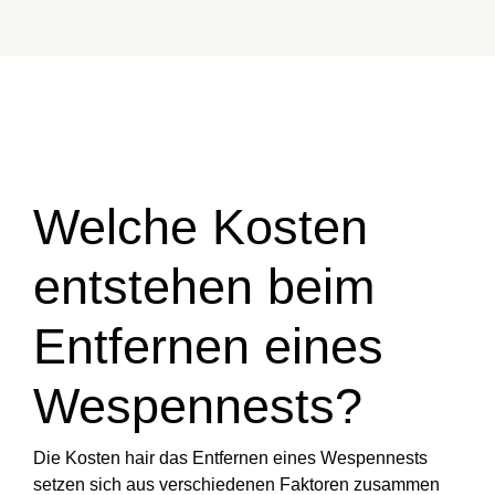
Welche Kosten
entstehen beim
Entfernen eines
Wespennests?
Die Kosten hair das Entfernen eines Wespennests
setzen sich aus verschiedenen Faktoren zusammen