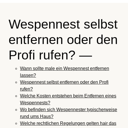
Wespennest selbst
entfernen oder den
Profi rufen? —
Wann sollte male ein Wespennest entfernen
lassen?
Wespennest selbst entfernen oder den Profi
rufen?
Welche Kosten entstehen beim Entfernen eines
Wespennests?
Wo befinden sich Wespennester typischerweise
rund ums Haus?
Welche rechtlichen Regelungen gelten hair das