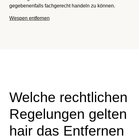
gegebenenfalls fachgerecht handeln zu können.
Wespen entfernen
Welche rechtlichen
Regelungen gelten
hair das Entfernen