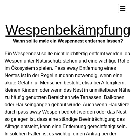
Wespenbekämpfung
Wann sollte male ein Wespennest entfernen lassen?
Ein Wespennest sollte nicht leichtfertig entfernt werden, da
Wespen unter Naturschutz stehen und eine wichtige Rolle
im Ökosystem spielen. Pass away Entfernung eines
Nestes ist in der Regel nur dann notwendig, wenn eine
akute Gefahr für Menschen besteht, etwa bei Allergikern,
kleinen Kindern oder wenn das Nest in unmittelbarer Nähe
zu häufig genutzten Bereichen wie Terrassen, Balkonen
oder Hauseingängen gebaut wurde. Auch wenn Haustiere
durch pass away Wespen bedroht werden oder das Nest
so gelegen ist, dass eine ständige Beeinträchtigung des
Alltags entsteht, kann eine Entfernung gerechtfertigt sein.
In solchen Fällen ist es wichtig, einen Antrag bei der