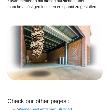
Zusammenleben mit diesen nützlichen, aber
manchmal lästigen Insekten entspannt zu gestalten.
Check our other pages :
Wespennest entfernen Stuttgart