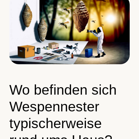
Wo befinden sich
Wespennester
typischerweise