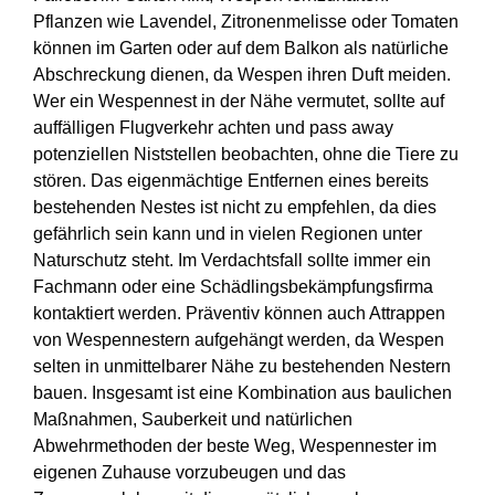
Pflanzen wie Lavendel, Zitronenmelisse oder Tomaten
können im Garten oder auf dem Balkon als natürliche
Abschreckung dienen, da Wespen ihren Duft meiden.
Wer ein Wespennest in der Nähe vermutet, sollte auf
auffälligen Flugverkehr achten und pass away
potenziellen Niststellen beobachten, ohne die Tiere zu
stören. Das eigenmächtige Entfernen eines bereits
bestehenden Nestes ist nicht zu empfehlen, da dies
gefährlich sein kann und in vielen Regionen unter
Naturschutz steht. Im Verdachtsfall sollte immer ein
Fachmann oder eine Schädlingsbekämpfungsfirma
kontaktiert werden. Präventiv können auch Attrappen
von Wespennestern aufgehängt werden, da Wespen
selten in unmittelbarer Nähe zu bestehenden Nestern
bauen. Insgesamt ist eine Kombination aus baulichen
Maßnahmen, Sauberkeit und natürlichen
Abwehrmethoden der beste Weg, Wespennester im
eigenen Zuhause vorzubeugen und das