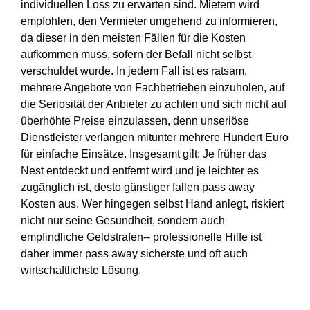
individuellen Loss zu erwarten sind. Mietern wird
empfohlen, den Vermieter umgehend zu informieren,
da dieser in den meisten Fällen für die Kosten
aufkommen muss, sofern der Befall nicht selbst
verschuldet wurde. In jedem Fall ist es ratsam,
mehrere Angebote von Fachbetrieben einzuholen, auf
die Seriosität der Anbieter zu achten und sich nicht auf
überhöhte Preise einzulassen, denn unseriöse
Dienstleister verlangen mitunter mehrere Hundert Euro
für einfache Einsätze. Insgesamt gilt: Je früher das
Nest entdeckt und entfernt wird und je leichter es
zugänglich ist, desto günstiger fallen pass away
Kosten aus. Wer hingegen selbst Hand anlegt, riskiert
nicht nur seine Gesundheit, sondern auch
empfindliche Geldstrafen-- professionelle Hilfe ist
daher immer pass away sicherste und oft auch
wirtschaftlichste Lösung.