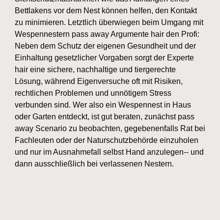
Bettlakens vor dem Nest können helfen, den Kontakt
zu minimieren. Letztlich überwiegen beim Umgang mit
Wespennestern pass away Argumente hair den Profi:
Neben dem Schutz der eigenen Gesundheit und der
Einhaltung gesetzlicher Vorgaben sorgt der Experte
hair eine sichere, nachhaltige und tiergerechte
Lösung, während Eigenversuche oft mit Risiken,
rechtlichen Problemen und unnötigem Stress
verbunden sind. Wer also ein Wespennest in Haus
oder Garten entdeckt, ist gut beraten, zunächst pass
away Scenario zu beobachten, gegebenenfalls Rat bei
Fachleuten oder der Naturschutzbehörde einzuholen
und nur im Ausnahmefall selbst Hand anzulegen-- und
dann ausschließlich bei verlassenen Nestern.