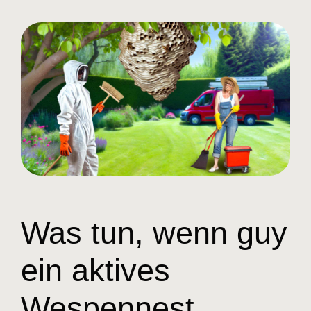
Was tun, wenn guy
ein aktives
Wespennest