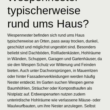
typischerweise
rund ums Haus?
Wespennester befinden sich rund ums Haus
typischerweise an Orten, pass away trocken, dunkel,
geschützt und möglichst ungestört sind. Besonders
beliebt sind Dachböden, Rollladenkästen, Hohlräume
in Wänden, Schuppen, Garagen und Gartenhäuser, da
sie den Wespen Schutz vor Witterung und Feinden
bieten. Auch unter Dachvorsprüngen, in Mauerritzen
oder hinter Fassadenverkleidungen werden häufig
Nester entdeckt. Im Garten suchen Wespen gerne
Baumhöhlen, Sträucher oder Komposthaufen als
Nistplatz auf. Erdwespenarten nutzen zudem
unterirdische Hohlräume wie verlassene Mäuse- oder
Maulwurfbauten, um ihre Nester anzulegen. Selbst