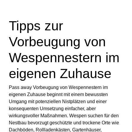
Tipps zur
Vorbeugung von
Wespennestern im
eigenen Zuhause
Pass away Vorbeugung von Wespennestern im
eigenen Zuhause beginnt mit einem bewussten
Umgang mit potenziellen Nistplätzen und einer
konsequenten Umsetzung einfacher, aber
wirkungsvoller Maßnahmen. Wespen suchen für den
Nestbau bevorzugt geschützte und trockene Orte wie
Dachböden, Rollladenkästen, Gartenhäuser,