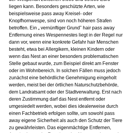
liegen kann. Besonders geschützte Arten, wie
beispielsweise pass away Kreisel- oder
Knopfhornwespe, sind von noch höheren Strafen
betroffen. Ein „ vernünftiger Grund" hair pass away
Entfernung eines Wespennestes liegt in der Regel nur
dann vor, wenn eine konkrete Gefahr hair Menschen
besteht, etwa bei Allergikern, kleinen Kindern oder
wenn das Nest an einer besonders problematischen
Stelle gebaut wurde, zum Beispiel direkt am Fenster
oder im Wohnbereich. In solchen Fällen muss jedoch
zunächst eine behördliche Genehmigung eingeholt
werden, meist bei der örtlichen Naturschutzbehörde,
dem Landratsamt oder der Stadtverwaltung. Erst nach
deren Zustimmung darf das Nest entfernt oder
umgesiedelt werden, wobei dies idealerweise durch
einen Fachbetrieb erfolgen sollte, um sowohl pass
away eigene Sicherheit als auch den Schutz der Tiere
zu gewährleisten. Das eigenmächtige Entfernen,