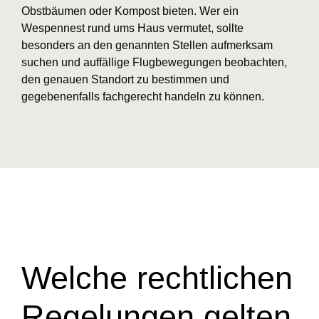
Obstbäumen oder Kompost bieten. Wer ein
Wespennest rund ums Haus vermutet, sollte
besonders an den genannten Stellen aufmerksam
suchen und auffällige Flugbewegungen beobachten,
den genauen Standort zu bestimmen und
gegebenenfalls fachgerecht handeln zu können.
Welche rechtlichen
Regelungen gelten