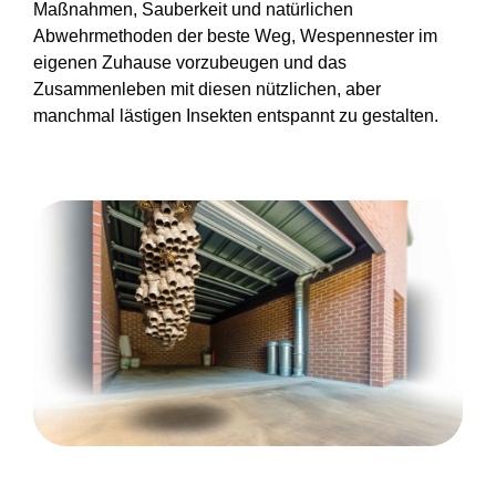
Maßnahmen, Sauberkeit und natürlichen
Abwehrmethoden der beste Weg, Wespennester im
eigenen Zuhause vorzubeugen und das
Zusammenleben mit diesen nützlichen, aber
manchmal lästigen Insekten entspannt zu gestalten.