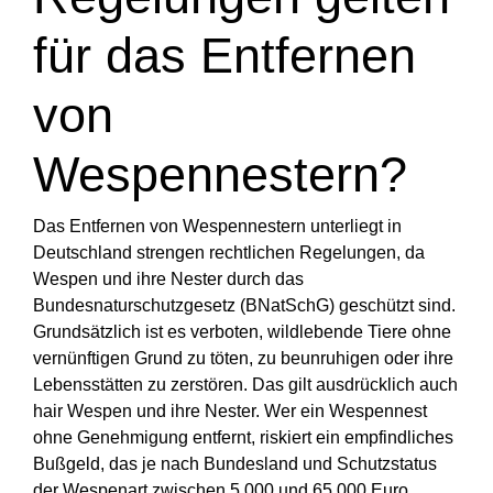
für das Entfernen
von
Wespennestern?
Das Entfernen von Wespennestern unterliegt in
Deutschland strengen rechtlichen Regelungen, da
Wespen und ihre Nester durch das
Bundesnaturschutzgesetz (BNatSchG) geschützt sind.
Grundsätzlich ist es verboten, wildlebende Tiere ohne
vernünftigen Grund zu töten, zu beunruhigen oder ihre
Lebensstätten zu zerstören. Das gilt ausdrücklich auch
hair Wespen und ihre Nester. Wer ein Wespennest
ohne Genehmigung entfernt, riskiert ein empfindliches
Bußgeld, das je nach Bundesland und Schutzstatus
der Wespenart zwischen 5.000 und 65.000 Euro