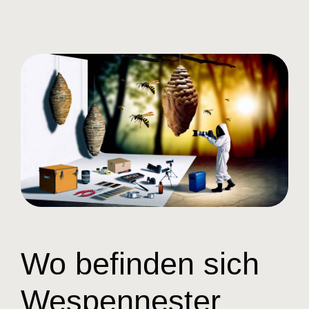
Wo befinden sich
Wespennester