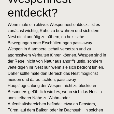
entdeckt?
Wenn male ein aktives Wespennest entdeckt, ist es
zunächst wichtig, Ruhe zu bewahren und sich dem
Nest nicht unnötig zu nähern, da hektische
Bewegungen oder Erschütterungen pass away
Wespen in Alarmbereitschaft versetzen und zu
aggressivem Verhalten führen können. Wespen sind in
der Regel nicht von Natur aus angriffslustig, sondern
verteidigen ihr Nest nur, wenn sie sich bedroht fühlen.
Daher sollte male den Bereich das Nest möglichst
meiden und darauf achten, pass away
Hauptflugrichtung der Wespen nicht zu blockieren.
Besonders gefährlich wird es, wenn sich das Nest in
unmittelbarer Nähe zu Wohn- oder
Aufenthaltsbereichen befindet, etwa an Fenstern,
Türen, auf dem Balkon oder im Dachstuhl. In solchen