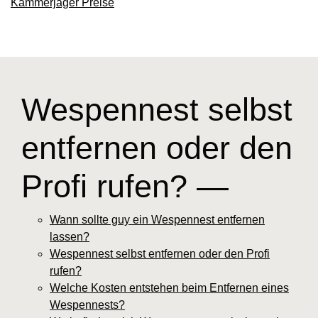
Kammerjäger Preise
Wespennest selbst
entfernen oder den
Profi rufen? —
Wann sollte guy ein Wespennest entfernen
lassen?
Wespennest selbst entfernen oder den Profi
rufen?
Welche Kosten entstehen beim Entfernen eines
Wespennests?