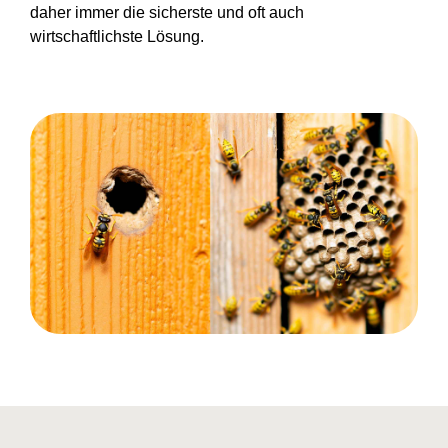
daher immer die sicherste und oft auch
wirtschaftlichste Lösung.