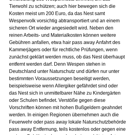
Tierwohl zu schützen; auch hier bewegen sich die
Kosten meist um 200 Euro, da das Nest samt
Wespenvolk vorsichtig abtransportiert und an einem
sicheren Ort wieder angesiedelt wird. Neben den
reinen Arbeits- und Materialkosten können weitere
Gebühren anfallen, etwa hair pass away Anfahrt des
Kammerjägers oder für rechtliche Prüfungen, wenn
zunächst geklärt werden muss, ob das Nest überhaupt
entfernt werden darf. Denn Wespen stehen in
Deutschland unter Naturschutz und dürfen nur unter
bestimmten Voraussetzungen beseitigt werden,
beispielsweise wenn Allergiker gefährdet sind oder
das Nest sich in unmittelbarer Nähe zu Kindergärten
oder Schulen befindet. Verstöße gegen diese
Vorschriften können mit hohen Bußgeldern geahndet
werden. In einigen Regionen übernehmen auch die
Feuerwehr oder pass away lokale Naturschutzbehörde
pass away Entfernung, teils kostenlos oder gegen eine