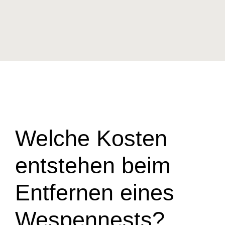
Welche Kosten
entstehen beim
Entfernen eines
Wespennests?