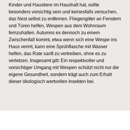
Kinder und Haustiere im Haushalt hat, sollte
besonders vorsichtig sein und keinesfalls versuchen,
das Nest selbst zu entfernen. Fliegengitter an Fenstern
und Türen helfen, Wespen aus dem Wohnraum
fernzuhalten. Autumns es dennoch zu einem
Zwischenfall kommt, etwa wenn sich eine Wespe ins
Haus verirrt, kann eine Sprühflasche mit Wasser
helfen, das Rate sanft zu vertreiben, ohne es zu
verletzen. Insgesamt gilt: Ein respektvoller und
vorsichtiger Umgang mit Wespen schützt nicht nur die
eigene Gesundheit, sondern trägt auch zum Erhalt
dieser ökologisch wertvollen Insekten bei.