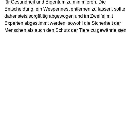
für Gesundheit und Eigentum zu minimieren. Die
Entscheidung, ein Wespennest entfernen zu lassen, sollte
daher stets sorgfältig abgewogen und im Zweifel mit
Experten abgestimmt werden, sowohl die Sicherheit der
Menschen als auch den Schutz der Tiere zu gewährleisten.