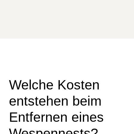
Welche Kosten
entstehen beim
Entfernen eines
Wespennests?