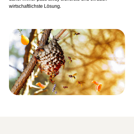
wirtschaftlichste Lösung.