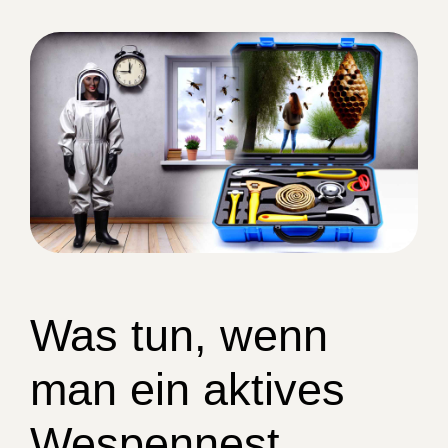
Was tun, wenn
man ein aktives
Wespennest