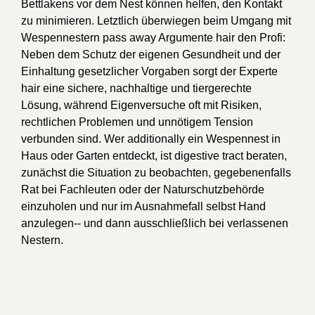
Bettlakens vor dem Nest können helfen, den Kontakt
zu minimieren. Letztlich überwiegen beim Umgang mit
Wespennestern pass away Argumente hair den Profi:
Neben dem Schutz der eigenen Gesundheit und der
Einhaltung gesetzlicher Vorgaben sorgt der Experte
hair eine sichere, nachhaltige und tiergerechte
Lösung, während Eigenversuche oft mit Risiken,
rechtlichen Problemen und unnötigem Tension
verbunden sind. Wer additionally ein Wespennest in
Haus oder Garten entdeckt, ist digestive tract beraten,
zunächst die Situation zu beobachten, gegebenenfalls
Rat bei Fachleuten oder der Naturschutzbehörde
einzuholen und nur im Ausnahmefall selbst Hand
anzulegen-- und dann ausschließlich bei verlassenen
Nestern.