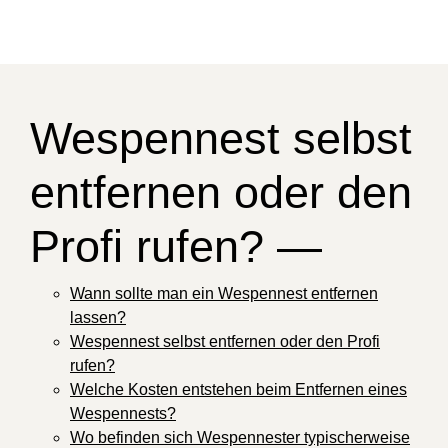
Wespennest selbst
entfernen oder den
Profi rufen? —
Wann sollte man ein Wespennest entfernen
lassen?
Wespennest selbst entfernen oder den Profi
rufen?
Welche Kosten entstehen beim Entfernen eines
Wespennests?
Wo befinden sich Wespennester typischerweise