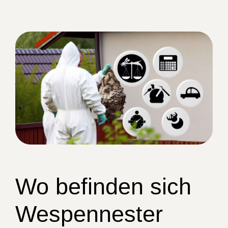
Wo befinden sich
Wespennester