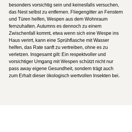
besonders vorsichtig sein und keinesfalls versuchen,
das Nest selbst zu entfernen. Fliegengitter an Fenstern
und Türen helfen, Wespen aus dem Wohnraum
fernzuhalten. Autumns es dennoch zu einem
Zwischenfall kommt, etwa wenn sich eine Wespe ins
Haus verirrt, kann eine Sprühflasche mit Wasser
helfen, das Rate sanft zu vertreiben, ohne es zu
verletzen. Insgesamt gilt: Ein respektvoller und
vorsichtiger Umgang mit Wespen schützt nicht nur
pass away eigene Gesundheit, sondern trägt auch
zum Erhalt dieser ökologisch wertvollen Insekten bei.