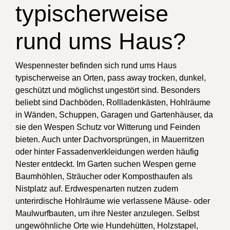
typischerweise
rund ums Haus?
Wespennester befinden sich rund ums Haus
typischerweise an Orten, pass away trocken, dunkel,
geschützt und möglichst ungestört sind. Besonders
beliebt sind Dachböden, Rollladenkästen, Hohlräume
in Wänden, Schuppen, Garagen und Gartenhäuser, da
sie den Wespen Schutz vor Witterung und Feinden
bieten. Auch unter Dachvorsprüngen, in Mauerritzen
oder hinter Fassadenverkleidungen werden häufig
Nester entdeckt. Im Garten suchen Wespen gerne
Baumhöhlen, Sträucher oder Komposthaufen als
Nistplatz auf. Erdwespenarten nutzen zudem
unterirdische Hohlräume wie verlassene Mäuse- oder
Maulwurfbauten, um ihre Nester anzulegen. Selbst
ungewöhnliche Orte wie Hundehütten, Holzstapel,