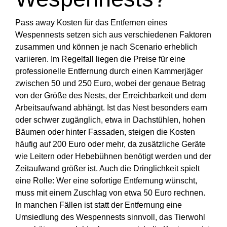
Pass away Kosten für das Entfernen eines
Wespennests setzen sich aus verschiedenen Faktoren
zusammen und können je nach Scenario erheblich
variieren. Im Regelfall liegen die Preise für eine
professionelle Entfernung durch einen Kammerjäger
zwischen 50 und 250 Euro, wobei der genaue Betrag
von der Größe des Nests, der Erreichbarkeit und dem
Arbeitsaufwand abhängt. Ist das Nest besonders earn
oder schwer zugänglich, etwa in Dachstühlen, hohen
Bäumen oder hinter Fassaden, steigen die Kosten
häufig auf 200 Euro oder mehr, da zusätzliche Geräte
wie Leitern oder Hebebühnen benötigt werden und der
Zeitaufwand größer ist. Auch die Dringlichkeit spielt
eine Rolle: Wer eine sofortige Entfernung wünscht,
muss mit einem Zuschlag von etwa 50 Euro rechnen.
In manchen Fällen ist statt der Entfernung eine
Umsiedlung des Wespennests sinnvoll, das Tierwohl