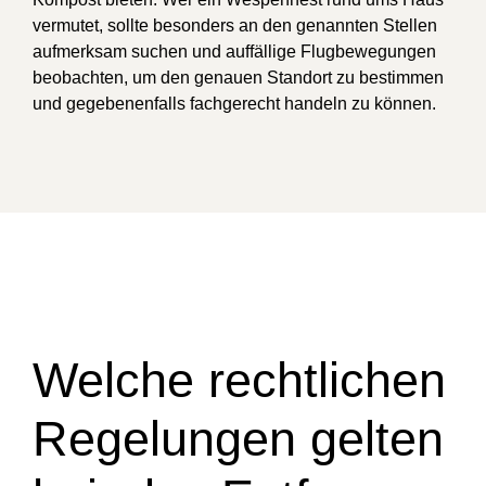
vermutet, sollte besonders an den genannten Stellen
aufmerksam suchen und auffällige Flugbewegungen
beobachten, um den genauen Standort zu bestimmen
und gegebenenfalls fachgerecht handeln zu können.
Welche rechtlichen
Regelungen gelten