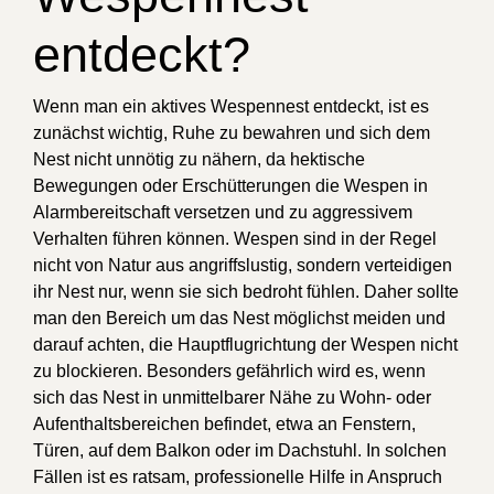
entdeckt?
Wenn man ein aktives Wespennest entdeckt, ist es
zunächst wichtig, Ruhe zu bewahren und sich dem
Nest nicht unnötig zu nähern, da hektische
Bewegungen oder Erschütterungen die Wespen in
Alarmbereitschaft versetzen und zu aggressivem
Verhalten führen können. Wespen sind in der Regel
nicht von Natur aus angriffslustig, sondern verteidigen
ihr Nest nur, wenn sie sich bedroht fühlen. Daher sollte
man den Bereich um das Nest möglichst meiden und
darauf achten, die Hauptflugrichtung der Wespen nicht
zu blockieren. Besonders gefährlich wird es, wenn
sich das Nest in unmittelbarer Nähe zu Wohn- oder
Aufenthaltsbereichen befindet, etwa an Fenstern,
Türen, auf dem Balkon oder im Dachstuhl. In solchen
Fällen ist es ratsam, professionelle Hilfe in Anspruch