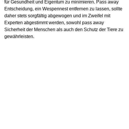
für Gesundheit und Eigentum zu minimieren. Pass away
Entscheidung, ein Wespennest entfernen zu lassen, sollte
daher stets sorgfältig abgewogen und im Zweifel mit
Experten abgestimmt werden, sowohl pass away
Sicherheit der Menschen als auch den Schutz der Tiere zu
gewährleisten.