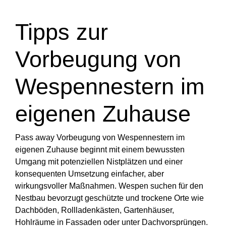
Tipps zur
Vorbeugung von
Wespennestern im
eigenen Zuhause
Pass away Vorbeugung von Wespennestern im
eigenen Zuhause beginnt mit einem bewussten
Umgang mit potenziellen Nistplätzen und einer
konsequenten Umsetzung einfacher, aber
wirkungsvoller Maßnahmen. Wespen suchen für den
Nestbau bevorzugt geschützte und trockene Orte wie
Dachböden, Rollladenkästen, Gartenhäuser,
Hohlräume in Fassaden oder unter Dachvorsprüngen.