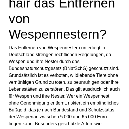
hair das Entfernen
von
Wespennestern?
Das Entfernen von Wespennestern unterliegt in
Deutschland strengen rechtlichen Regelungen, da
Wespen und ihre Nester durch das
Bundesnaturschutzgesetz (BNatSchG) geschützt sind.
Grundsätzlich ist es verboten, wildlebende Tiere ohne
vernünftigen Grund zu töten, zu beunruhigen oder ihre
Lebensstätten zu zerstören. Das gilt ausdrücklich auch
für Wespen und ihre Nester. Wer ein Wespennest
ohne Genehmigung entfernt, riskiert ein empfindliches
Bußgeld, das je nach Bundesland und Schutzstatus
der Wespenart zwischen 5.000 und 65.000 Euro
liegen kann. Besonders geschützte Arten, wie