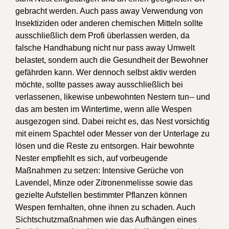
gebracht werden. Auch pass away Verwendung von
Insektiziden oder anderen chemischen Mitteln sollte
ausschließlich dem Profi überlassen werden, da
falsche Handhabung nicht nur pass away Umwelt
belastet, sondern auch die Gesundheit der Bewohner
gefährden kann. Wer dennoch selbst aktiv werden
möchte, sollte passes away ausschließlich bei
verlassenen, likewise unbewohnten Nestern tun-- und
das am besten im Wintertime, wenn alle Wespen
ausgezogen sind. Dabei reicht es, das Nest vorsichtig
mit einem Spachtel oder Messer von der Unterlage zu
lösen und die Reste zu entsorgen. Hair bewohnte
Nester empfiehlt es sich, auf vorbeugende
Maßnahmen zu setzen: Intensive Gerüche von
Lavendel, Minze oder Zitronenmelisse sowie das
gezielte Aufstellen bestimmter Pflanzen können
Wespen fernhalten, ohne ihnen zu schaden. Auch
Sichtschutzmaßnahmen wie das Aufhängen eines