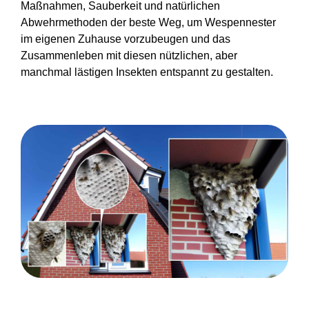
Maßnahmen, Sauberkeit und natürlichen
Abwehrmethoden der beste Weg, um Wespennester
im eigenen Zuhause vorzubeugen und das
Zusammenleben mit diesen nützlichen, aber
manchmal lästigen Insekten entspannt zu gestalten.