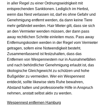
in aller Regel zu einer Ordnungswidrigkeit mit
entsprechenden Sanktionen. Lediglich im Herbst,
wenn das Nest verlassen ist, darf es ohne Gefahr und
Genehmigung entfernt werden, da dann keine Tiere
mehr gefährdet werden. Hair Mieter gilt, dass sie sich
an den Vermieter wenden müssen, der dann pass
away rechtlichen Schritte einleiten muss. Pass away
Entfernungskosten werden in der Regel vom Vermieter
getragen, sofern eine Notwendigkeit besteht.
Zusammenfassend ist festzuhalten, dass das
Entfernen von Wespennestern nur in Ausnahmefällen
und nach behördlicher Genehmigung erlaubt ist, das
ökologische Gleichgewicht zu schützen und hohe
Bußgelder zu vermeiden. Wer ein Wespennest
entdeckt, sollte likewise stets Ruhe bewahren,
Abstand halten und professionelle Hilfe in Anspruch
nehmen, anstatt selbst aktiv zu werden.
Wespennest entfernen Hamburg