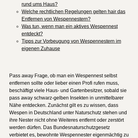
rund ums Haus?
Welche rechtlichen Regelungen gelten hair das
Entfernen von Wespennestern?
Was tun, wenn man ein aktives Wespennest
entdeckt?
Tipps zur Vorbeugung von Wespennestern im
eigenen Zuhause
Pass away Frage, ob man ein Wespennest selbst
entfernen sollte oder lieber einen Profi rufen muss,
beschäftigt viele Haus- und Gartenbesitzer, sobald sie
pass away schwarz-gelben Insekten in unmittelbarer
Nähe entdecken. Zunächst gilt es zu wissen, dass
Wespen in Deutschland unter Naturschutz stehen und
ihre Nester nicht ohne Weiteres entfernt oder zerstört
werden dürfen. Das Bundesnaturschutzgesetz
verbietet es, bewohnte Wespennester eigenmächtig zu