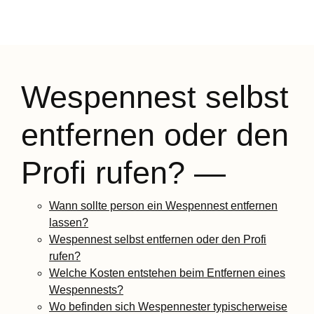
Wespennest selbst
entfernen oder den
Profi rufen? —
Wann sollte person ein Wespennest entfernen
lassen?
Wespennest selbst entfernen oder den Profi
rufen?
Welche Kosten entstehen beim Entfernen eines
Wespennests?
Wo befinden sich Wespennester typischerweise