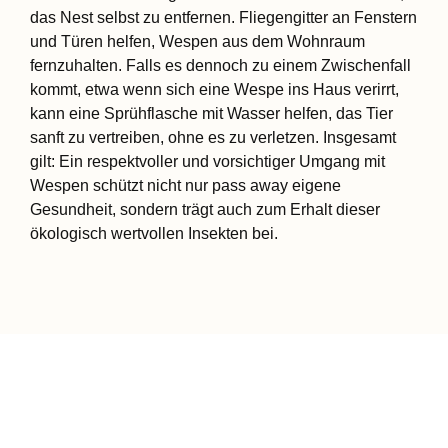
das Nest selbst zu entfernen. Fliegengitter an Fenstern
und Türen helfen, Wespen aus dem Wohnraum
fernzuhalten. Falls es dennoch zu einem Zwischenfall
kommt, etwa wenn sich eine Wespe ins Haus verirrt,
kann eine Sprühflasche mit Wasser helfen, das Tier
sanft zu vertreiben, ohne es zu verletzen. Insgesamt
gilt: Ein respektvoller und vorsichtiger Umgang mit
Wespen schützt nicht nur pass away eigene
Gesundheit, sondern trägt auch zum Erhalt dieser
ökologisch wertvollen Insekten bei.