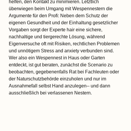
helfen, den Kontakt zu minimieren. Letztlich
überwiegen beim Umgang mit Wespennestern die
Argumente für den Profi: Neben dem Schutz der
eigenen Gesundheit und der Einhaltung gesetzlicher
Vorgaben sorgt der Experte hair eine sichere,
nachhaltige und tiergerechte Lösung, während
Eigenversuche oft mit Risiken, rechtlichen Problemen
und unnötigem Stress and anxiety verbunden sind.
Wer also ein Wespennest in Haus oder Garten
entdeckt, ist gut beraten, zunächst die Scenario zu
beobachten, gegebenenfalls Rat bei Fachleuten oder
der Naturschutzbehörde einzuholen und nur im
Ausnahmefall selbst Hand anzulegen-- und dann
ausschließlich bei verlassenen Nestern.