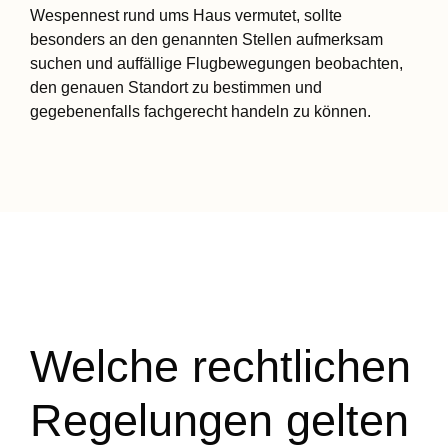
Wespennest rund ums Haus vermutet, sollte
besonders an den genannten Stellen aufmerksam
suchen und auffällige Flugbewegungen beobachten,
den genauen Standort zu bestimmen und
gegebenenfalls fachgerecht handeln zu können.
Welche rechtlichen
Regelungen gelten