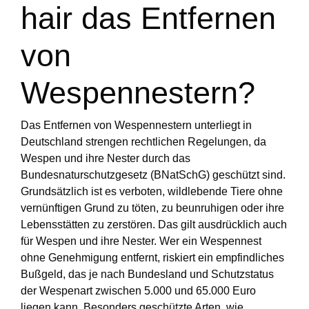
hair das Entfernen
von
Wespennestern?
Das Entfernen von Wespennestern unterliegt in
Deutschland strengen rechtlichen Regelungen, da
Wespen und ihre Nester durch das
Bundesnaturschutzgesetz (BNatSchG) geschützt sind.
Grundsätzlich ist es verboten, wildlebende Tiere ohne
vernünftigen Grund zu töten, zu beunruhigen oder ihre
Lebensstätten zu zerstören. Das gilt ausdrücklich auch
für Wespen und ihre Nester. Wer ein Wespennest
ohne Genehmigung entfernt, riskiert ein empfindliches
Bußgeld, das je nach Bundesland und Schutzstatus
der Wespenart zwischen 5.000 und 65.000 Euro
liegen kann. Besonders geschützte Arten, wie