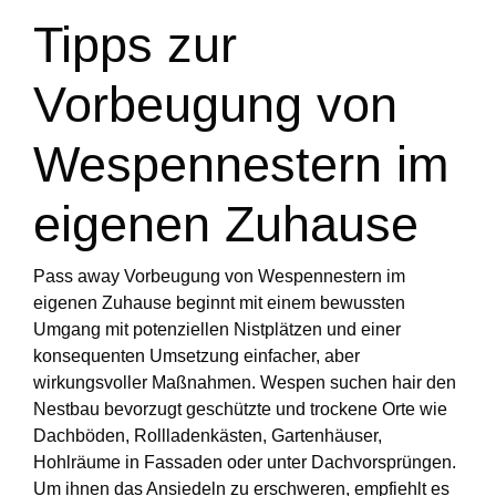
Tipps zur
Vorbeugung von
Wespennestern im
eigenen Zuhause
Pass away Vorbeugung von Wespennestern im
eigenen Zuhause beginnt mit einem bewussten
Umgang mit potenziellen Nistplätzen und einer
konsequenten Umsetzung einfacher, aber
wirkungsvoller Maßnahmen. Wespen suchen hair den
Nestbau bevorzugt geschützte und trockene Orte wie
Dachböden, Rollladenkästen, Gartenhäuser,
Hohlräume in Fassaden oder unter Dachvorsprüngen.
Um ihnen das Ansiedeln zu erschweren, empfiehlt es