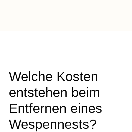
Welche Kosten
entstehen beim
Entfernen eines
Wespennests?