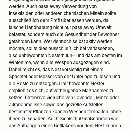
werden. Auch pass away Verwendung von
Insektiziden oder anderen chemischen Mitteln sollte
ausschließlich dem Profi überlassen werden, da
falsche Handhabung nicht nur pass away Umwelt
belastet, sondern auch die Gesundheit der Bewohner
gefährden kann. Wer dennoch selbst aktiv werden
möchte, sollte dies ausschließlich bei verlassenen,
also unbewohnten Nestern tun-- und das am besten im
Wintertime, wenn alle Wespen ausgezogen sind.
Dabei reicht es, das Nest vorsichtig mit einem
Spachtel oder Messer von der Unterlage zu lösen und
die Reste zu entsorgen. Hair bewohnte Nester
empfiehlt es sich, auf vorbeugende Maßnahmen zu
setzen: Extensive Gerüche von Lavendel, Minze oder
Zitronenmelisse sowie das gezielte Aufstellen
bestimmter Pflanzen können Wespen fernhalten, ohne
ihnen zu schaden. Auch Sichtschutzmaßnahmen wie
das Aufhängen eines Bettlakens vor dem Nest können