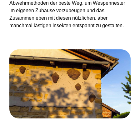
Abwehrmethoden der beste Weg, um Wespennester
im eigenen Zuhause vorzubeugen und das
Zusammenleben mit diesen nützlichen, aber
manchmal lästigen Insekten entspannt zu gestalten.