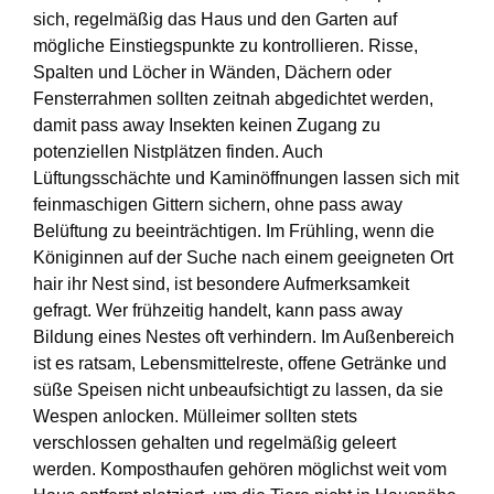
sich, regelmäßig das Haus und den Garten auf
mögliche Einstiegspunkte zu kontrollieren. Risse,
Spalten und Löcher in Wänden, Dächern oder
Fensterrahmen sollten zeitnah abgedichtet werden,
damit pass away Insekten keinen Zugang zu
potenziellen Nistplätzen finden. Auch
Lüftungsschächte und Kaminöffnungen lassen sich mit
feinmaschigen Gittern sichern, ohne pass away
Belüftung zu beeinträchtigen. Im Frühling, wenn die
Königinnen auf der Suche nach einem geeigneten Ort
hair ihr Nest sind, ist besondere Aufmerksamkeit
gefragt. Wer frühzeitig handelt, kann pass away
Bildung eines Nestes oft verhindern. Im Außenbereich
ist es ratsam, Lebensmittelreste, offene Getränke und
süße Speisen nicht unbeaufsichtigt zu lassen, da sie
Wespen anlocken. Mülleimer sollten stets
verschlossen gehalten und regelmäßig geleert
werden. Komposthaufen gehören möglichst weit vom