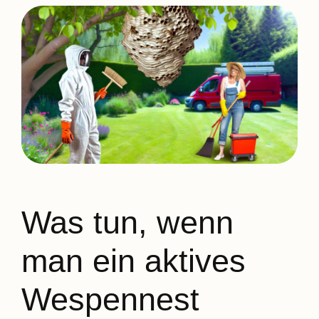
Was tun, wenn
man ein aktives
Wespennest