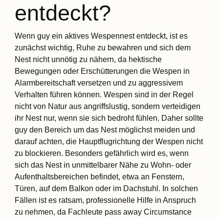
entdeckt?
Wenn guy ein aktives Wespennest entdeckt, ist es
zunächst wichtig, Ruhe zu bewahren und sich dem
Nest nicht unnötig zu nähern, da hektische
Bewegungen oder Erschütterungen die Wespen in
Alarmbereitschaft versetzen und zu aggressivem
Verhalten führen können. Wespen sind in der Regel
nicht von Natur aus angriffslustig, sondern verteidigen
ihr Nest nur, wenn sie sich bedroht fühlen. Daher sollte
guy den Bereich um das Nest möglichst meiden und
darauf achten, die Hauptflugrichtung der Wespen nicht
zu blockieren. Besonders gefährlich wird es, wenn
sich das Nest in unmittelbarer Nähe zu Wohn- oder
Aufenthaltsbereichen befindet, etwa an Fenstern,
Türen, auf dem Balkon oder im Dachstuhl. In solchen
Fällen ist es ratsam, professionelle Hilfe in Anspruch
zu nehmen, da Fachleute pass away Circumstance