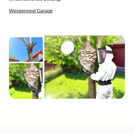
Wespennest Garage