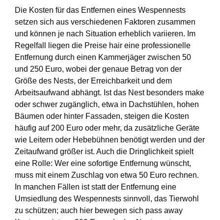
Die Kosten für das Entfernen eines Wespennests
setzen sich aus verschiedenen Faktoren zusammen
und können je nach Situation erheblich variieren. Im
Regelfall liegen die Preise hair eine professionelle
Entfernung durch einen Kammerjäger zwischen 50
und 250 Euro, wobei der genaue Betrag von der
Größe des Nests, der Erreichbarkeit und dem
Arbeitsaufwand abhängt. Ist das Nest besonders make
oder schwer zugänglich, etwa in Dachstühlen, hohen
Bäumen oder hinter Fassaden, steigen die Kosten
häufig auf 200 Euro oder mehr, da zusätzliche Geräte
wie Leitern oder Hebebühnen benötigt werden und der
Zeitaufwand größer ist. Auch die Dringlichkeit spielt
eine Rolle: Wer eine sofortige Entfernung wünscht,
muss mit einem Zuschlag von etwa 50 Euro rechnen.
In manchen Fällen ist statt der Entfernung eine
Umsiedlung des Wespennests sinnvoll, das Tierwohl
zu schützen; auch hier bewegen sich pass away