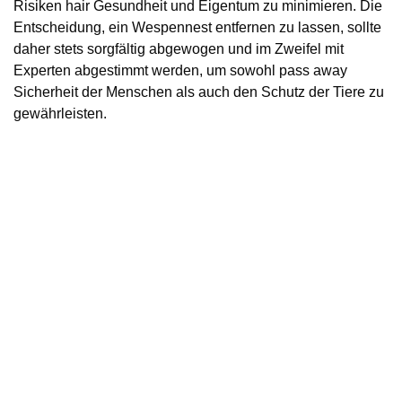
Risiken hair Gesundheit und Eigentum zu minimieren. Die
Entscheidung, ein Wespennest entfernen zu lassen, sollte
daher stets sorgfältig abgewogen und im Zweifel mit
Experten abgestimmt werden, um sowohl pass away
Sicherheit der Menschen als auch den Schutz der Tiere zu
gewährleisten.