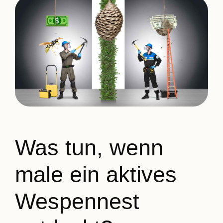
Was tun, wenn
male ein aktives
Wespennest