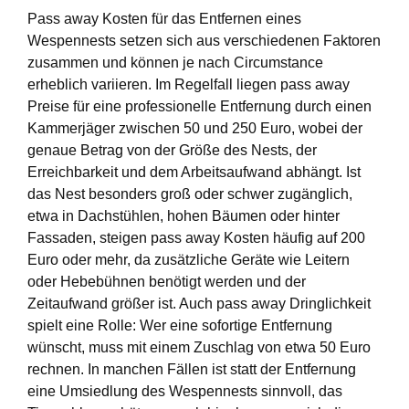
Pass away Kosten für das Entfernen eines
Wespennests setzen sich aus verschiedenen Faktoren
zusammen und können je nach Circumstance
erheblich variieren. Im Regelfall liegen pass away
Preise für eine professionelle Entfernung durch einen
Kammerjäger zwischen 50 und 250 Euro, wobei der
genaue Betrag von der Größe des Nests, der
Erreichbarkeit und dem Arbeitsaufwand abhängt. Ist
das Nest besonders groß oder schwer zugänglich,
etwa in Dachstühlen, hohen Bäumen oder hinter
Fassaden, steigen pass away Kosten häufig auf 200
Euro oder mehr, da zusätzliche Geräte wie Leitern
oder Hebebühnen benötigt werden und der
Zeitaufwand größer ist. Auch pass away Dringlichkeit
spielt eine Rolle: Wer eine sofortige Entfernung
wünscht, muss mit einem Zuschlag von etwa 50 Euro
rechnen. In manchen Fällen ist statt der Entfernung
eine Umsiedlung des Wespennests sinnvoll, das