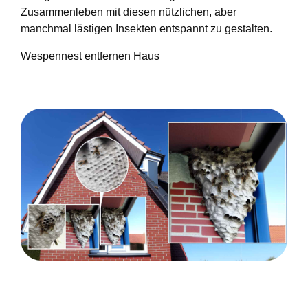
Zusammenleben mit diesen nützlichen, aber
manchmal lästigen Insekten entspannt zu gestalten.
Wespennest entfernen Haus