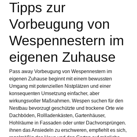
Tipps zur
Vorbeugung von
Wespennestern im
eigenen Zuhause
Pass away Vorbeugung von Wespennestern im
eigenen Zuhause beginnt mit einem bewussten
Umgang mit potenziellen Nistplätzen und einer
konsequenten Umsetzung einfacher, aber
wirkungsvoller Maßnahmen. Wespen suchen für den
Nestbau bevorzugt geschützte und trockene Orte wie
Dachböden, Rollladenkästen, Gartenhäuser,
Hohlräume in Fassaden oder unter Dachvorsprüngen.
ihnen das Ansiedeln zu erschweren, empfiehlt es sich,