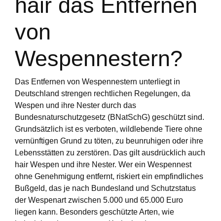
hair das Entfernen
von
Wespennestern?
Das Entfernen von Wespennestern unterliegt in
Deutschland strengen rechtlichen Regelungen, da
Wespen und ihre Nester durch das
Bundesnaturschutzgesetz (BNatSchG) geschützt sind.
Grundsätzlich ist es verboten, wildlebende Tiere ohne
vernünftigen Grund zu töten, zu beunruhigen oder ihre
Lebensstätten zu zerstören. Das gilt ausdrücklich auch
hair Wespen und ihre Nester. Wer ein Wespennest
ohne Genehmigung entfernt, riskiert ein empfindliches
Bußgeld, das je nach Bundesland und Schutzstatus
der Wespenart zwischen 5.000 und 65.000 Euro
liegen kann. Besonders geschützte Arten, wie