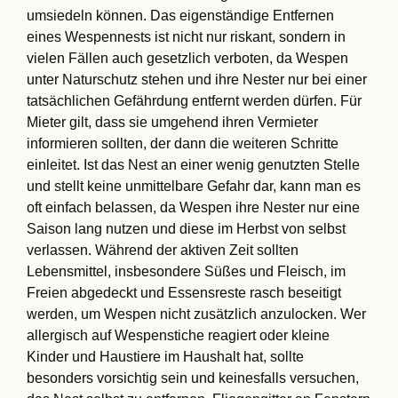
umsiedeln können. Das eigenständige Entfernen
eines Wespennests ist nicht nur riskant, sondern in
vielen Fällen auch gesetzlich verboten, da Wespen
unter Naturschutz stehen und ihre Nester nur bei einer
tatsächlichen Gefährdung entfernt werden dürfen. Für
Mieter gilt, dass sie umgehend ihren Vermieter
informieren sollten, der dann die weiteren Schritte
einleitet. Ist das Nest an einer wenig genutzten Stelle
und stellt keine unmittelbare Gefahr dar, kann man es
oft einfach belassen, da Wespen ihre Nester nur eine
Saison lang nutzen und diese im Herbst von selbst
verlassen. Während der aktiven Zeit sollten
Lebensmittel, insbesondere Süßes und Fleisch, im
Freien abgedeckt und Essensreste rasch beseitigt
werden, um Wespen nicht zusätzlich anzulocken. Wer
allergisch auf Wespenstiche reagiert oder kleine
Kinder und Haustiere im Haushalt hat, sollte
besonders vorsichtig sein und keinesfalls versuchen,