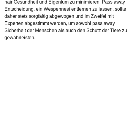
hair Gesundheit und Eigentum zu minimieren. Pass away
Entscheidung, ein Wespennest entfernen zu lassen, sollte
daher stets sorgfältig abgewogen und im Zweifel mit
Experten abgestimmt werden, um sowohl pass away
Sicherheit der Menschen als auch den Schutz der Tiere zu
gewährleisten.