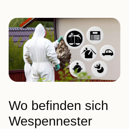
Wo befinden sich
Wespennester