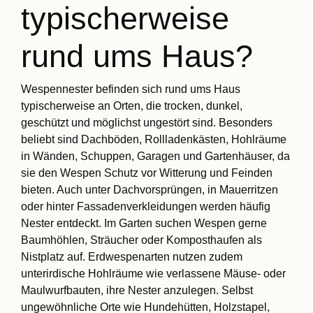
typischerweise
rund ums Haus?
Wespennester befinden sich rund ums Haus
typischerweise an Orten, die trocken, dunkel,
geschützt und möglichst ungestört sind. Besonders
beliebt sind Dachböden, Rollladenkästen, Hohlräume
in Wänden, Schuppen, Garagen und Gartenhäuser, da
sie den Wespen Schutz vor Witterung und Feinden
bieten. Auch unter Dachvorsprüngen, in Mauerritzen
oder hinter Fassadenverkleidungen werden häufig
Nester entdeckt. Im Garten suchen Wespen gerne
Baumhöhlen, Sträucher oder Komposthaufen als
Nistplatz auf. Erdwespenarten nutzen zudem
unterirdische Hohlräume wie verlassene Mäuse- oder
Maulwurfbauten, ihre Nester anzulegen. Selbst
ungewöhnliche Orte wie Hundehütten, Holzstapel,