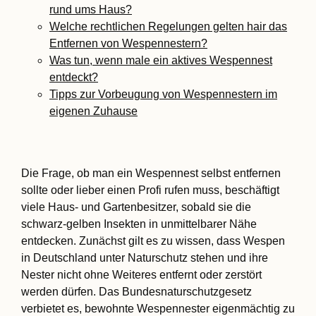
rund ums Haus?
Welche rechtlichen Regelungen gelten hair das
Entfernen von Wespennestern?
Was tun, wenn male ein aktives Wespennest
entdeckt?
Tipps zur Vorbeugung von Wespennestern im
eigenen Zuhause
Die Frage, ob man ein Wespennest selbst entfernen
sollte oder lieber einen Profi rufen muss, beschäftigt
viele Haus- und Gartenbesitzer, sobald sie die
schwarz-gelben Insekten in unmittelbarer Nähe
entdecken. Zunächst gilt es zu wissen, dass Wespen
in Deutschland unter Naturschutz stehen und ihre
Nester nicht ohne Weiteres entfernt oder zerstört
werden dürfen. Das Bundesnaturschutzgesetz
verbietet es, bewohnte Wespennester eigenmächtig zu