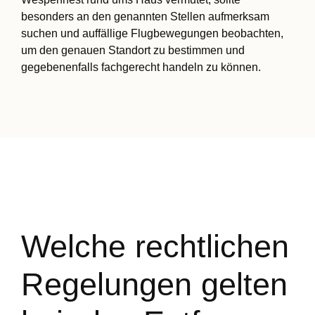
besonders an den genannten Stellen aufmerksam
suchen und auffällige Flugbewegungen beobachten,
um den genauen Standort zu bestimmen und
gegebenenfalls fachgerecht handeln zu können.
Welche rechtlichen
Regelungen gelten