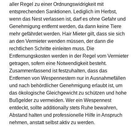
aller Regel zu einer Ordnungswidrigkeit mit
entsprechenden Sanktionen. Lediglich im Herbst,
wenn das Nest verlassen ist, darf es ohne Gefahr und
Genehmigung entfernt werden, da dann keine Tiere
mehr gefährdet werden. Hair Mieter gilt, dass sie sich
an den Vermieter wenden müssen, der dann die
rechtlichen Schritte einleiten muss. Die
Entfernungskosten werden in der Regel vom Vermieter
getragen, sofern eine Notwendigkeit besteht.
Zusammenfassend ist festzuhalten, dass das
Entfernen von Wespennestern nur in Ausnahmefällen
und nach behördlicher Genehmigung erlaubt ist, um
das ökologische Gleichgewicht zu schützen und hohe
Bußgelder zu vermeiden. Wer ein Wespennest
entdeckt, sollte additionally stets Ruhe bewahren,
Abstand halten und professionelle Hilfe in Anspruch
nehmen, anstatt selbst aktiv zu werden.