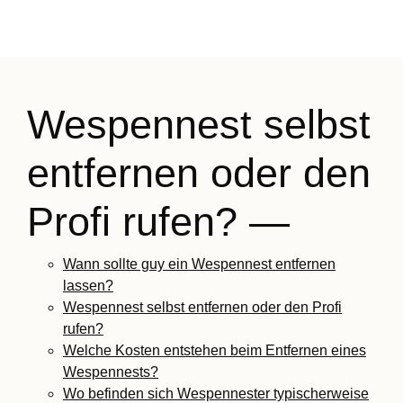
Wespennest selbst
entfernen oder den
Profi rufen? —
Wann sollte guy ein Wespennest entfernen
lassen?
Wespennest selbst entfernen oder den Profi
rufen?
Welche Kosten entstehen beim Entfernen eines
Wespennests?
Wo befinden sich Wespennester typischerweise