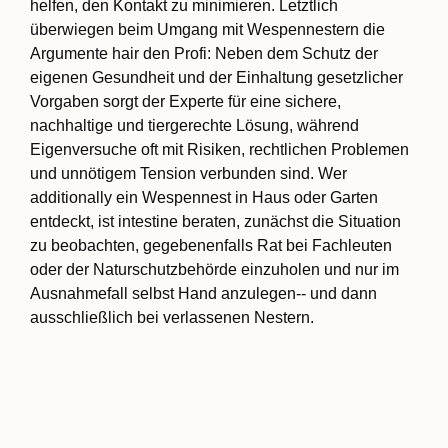
helfen, den Kontakt zu minimieren. Letztlich
überwiegen beim Umgang mit Wespennestern die
Argumente hair den Profi: Neben dem Schutz der
eigenen Gesundheit und der Einhaltung gesetzlicher
Vorgaben sorgt der Experte für eine sichere,
nachhaltige und tiergerechte Lösung, während
Eigenversuche oft mit Risiken, rechtlichen Problemen
und unnötigem Tension verbunden sind. Wer
additionally ein Wespennest in Haus oder Garten
entdeckt, ist intestine beraten, zunächst die Situation
zu beobachten, gegebenenfalls Rat bei Fachleuten
oder der Naturschutzbehörde einzuholen und nur im
Ausnahmefall selbst Hand anzulegen-- und dann
ausschließlich bei verlassenen Nestern.