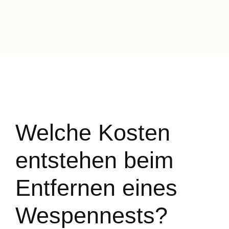
Welche Kosten
entstehen beim
Entfernen eines
Wespennests?