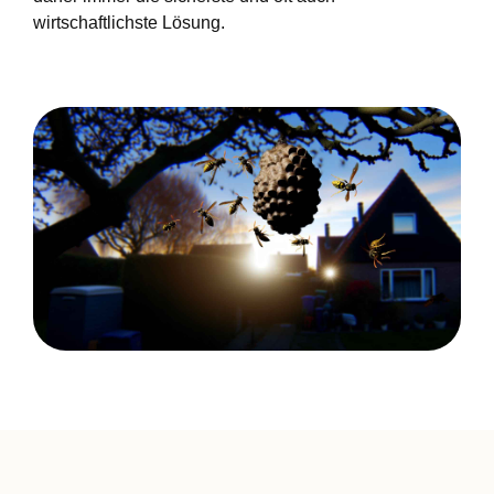
wirtschaftlichste Lösung.