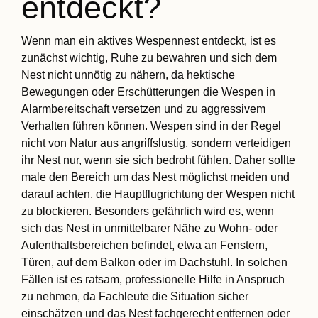
entdeckt?
Wenn man ein aktives Wespennest entdeckt, ist es
zunächst wichtig, Ruhe zu bewahren und sich dem
Nest nicht unnötig zu nähern, da hektische
Bewegungen oder Erschütterungen die Wespen in
Alarmbereitschaft versetzen und zu aggressivem
Verhalten führen können. Wespen sind in der Regel
nicht von Natur aus angriffslustig, sondern verteidigen
ihr Nest nur, wenn sie sich bedroht fühlen. Daher sollte
male den Bereich um das Nest möglichst meiden und
darauf achten, die Hauptflugrichtung der Wespen nicht
zu blockieren. Besonders gefährlich wird es, wenn
sich das Nest in unmittelbarer Nähe zu Wohn- oder
Aufenthaltsbereichen befindet, etwa an Fenstern,
Türen, auf dem Balkon oder im Dachstuhl. In solchen
Fällen ist es ratsam, professionelle Hilfe in Anspruch
zu nehmen, da Fachleute die Situation sicher
einschätzen und das Nest fachgerecht entfernen oder