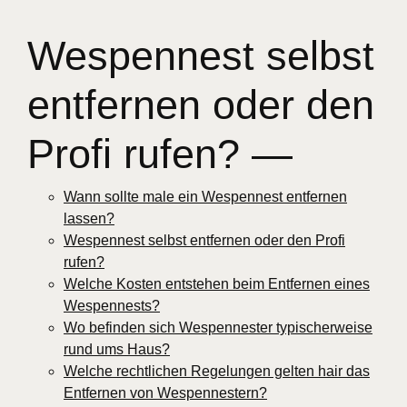
Wespennest selbst
entfernen oder den
Profi rufen? —
Wann sollte male ein Wespennest entfernen
lassen?
Wespennest selbst entfernen oder den Profi
rufen?
Welche Kosten entstehen beim Entfernen eines
Wespennests?
Wo befinden sich Wespennester typischerweise
rund ums Haus?
Welche rechtlichen Regelungen gelten hair das
Entfernen von Wespennestern?