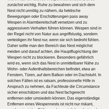
zunächst wichtig, Ruhe zu bewahren und sich dem
Nest nicht unnötig zu nähern, da hektische
Bewegungen oder Erschütterungen pass away
Wespen in Alarmbereitschaft versetzen und zu
aggressivem Verhalten führen können. Wespen sind in
der Regel nicht von Natur aus angriffslustig, sondern
verteidigen ihr Nest nur, wenn sie sich bedroht fühlen.
Daher sollte man den Bereich das Nest möglichst
meiden und darauf achten, die Hauptflugrichtung der
Wespen nicht zu blockieren. Besonders gefährlich
wird es, wenn sich das Nest in unmittelbarer Nähe zu
Wohn- oder Aufenthaltsbereichen befindet, etwa an
Fenstern, Türen, auf dem Balkon oder im Dachstuhl. In
solchen Fällen ist es ratsam, professionelle Hilfe in
Anspruch zu nehmen, da Fachleute die Circumstance
sicher einschätzen und das Nest fachgerecht
entfernen oder umsiedeln können. Das eigenständige
Entfernen eines Wespennests ist nicht nur riskant,