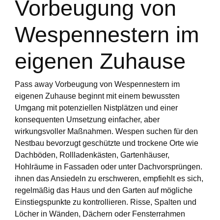
Vorbeugung von
Wespennestern im
eigenen Zuhause
Pass away Vorbeugung von Wespennestern im
eigenen Zuhause beginnt mit einem bewussten
Umgang mit potenziellen Nistplätzen und einer
konsequenten Umsetzung einfacher, aber
wirkungsvoller Maßnahmen. Wespen suchen für den
Nestbau bevorzugt geschützte und trockene Orte wie
Dachböden, Rollladenkästen, Gartenhäuser,
Hohlräume in Fassaden oder unter Dachvorsprüngen.
ihnen das Ansiedeln zu erschweren, empfiehlt es sich,
regelmäßig das Haus und den Garten auf mögliche
Einstiegspunkte zu kontrollieren. Risse, Spalten und
Löcher in Wänden, Dächern oder Fensterrahmen