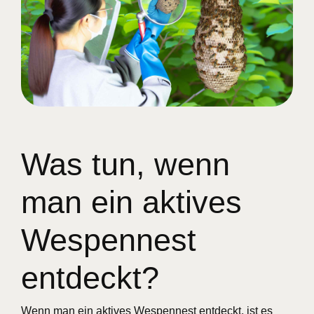
Was tun, wenn
man ein aktives
Wespennest
entdeckt?
Wenn man ein aktives Wespennest entdeckt, ist es