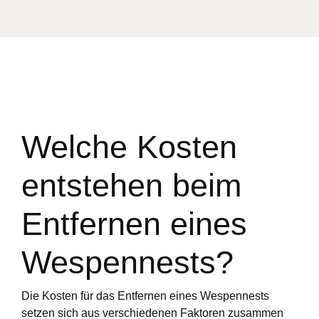
Welche Kosten
entstehen beim
Entfernen eines
Wespennests?
Die Kosten für das Entfernen eines Wespennests
setzen sich aus verschiedenen Faktoren zusammen