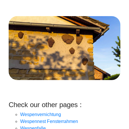
Check our other pages :
Wespenvernichtung
Wespennest Fensterrahmen
Wespenfalle