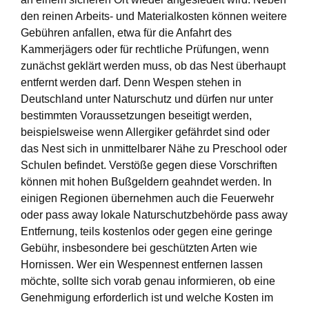
den reinen Arbeits- und Materialkosten können weitere
Gebühren anfallen, etwa für die Anfahrt des
Kammerjägers oder für rechtliche Prüfungen, wenn
zunächst geklärt werden muss, ob das Nest überhaupt
entfernt werden darf. Denn Wespen stehen in
Deutschland unter Naturschutz und dürfen nur unter
bestimmten Voraussetzungen beseitigt werden,
beispielsweise wenn Allergiker gefährdet sind oder
das Nest sich in unmittelbarer Nähe zu Preschool oder
Schulen befindet. Verstöße gegen diese Vorschriften
können mit hohen Bußgeldern geahndet werden. In
einigen Regionen übernehmen auch die Feuerwehr
oder pass away lokale Naturschutzbehörde pass away
Entfernung, teils kostenlos oder gegen eine geringe
Gebühr, insbesondere bei geschützten Arten wie
Hornissen. Wer ein Wespennest entfernen lassen
möchte, sollte sich vorab genau informieren, ob eine
Genehmigung erforderlich ist und welche Kosten im