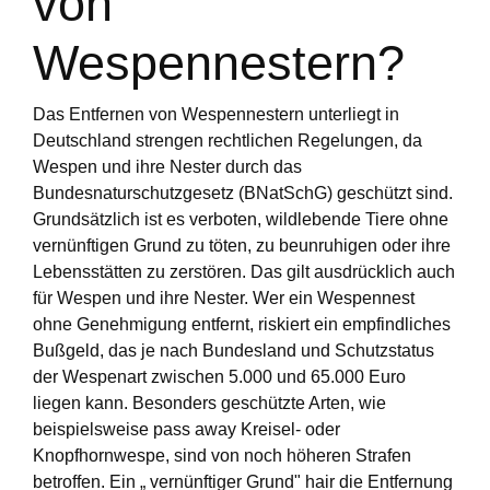
von
Wespennestern?
Das Entfernen von Wespennestern unterliegt in
Deutschland strengen rechtlichen Regelungen, da
Wespen und ihre Nester durch das
Bundesnaturschutzgesetz (BNatSchG) geschützt sind.
Grundsätzlich ist es verboten, wildlebende Tiere ohne
vernünftigen Grund zu töten, zu beunruhigen oder ihre
Lebensstätten zu zerstören. Das gilt ausdrücklich auch
für Wespen und ihre Nester. Wer ein Wespennest
ohne Genehmigung entfernt, riskiert ein empfindliches
Bußgeld, das je nach Bundesland und Schutzstatus
der Wespenart zwischen 5.000 und 65.000 Euro
liegen kann. Besonders geschützte Arten, wie
beispielsweise pass away Kreisel- oder
Knopfhornwespe, sind von noch höheren Strafen
betroffen. Ein „ vernünftiger Grund" hair die Entfernung