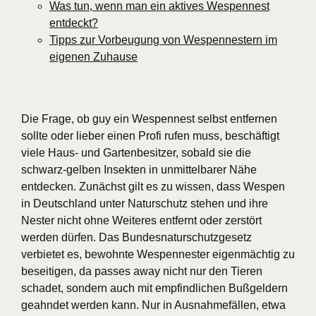
Was tun, wenn man ein aktives Wespennest
entdeckt?
Tipps zur Vorbeugung von Wespennestern im
eigenen Zuhause
Die Frage, ob guy ein Wespennest selbst entfernen
sollte oder lieber einen Profi rufen muss, beschäftigt
viele Haus- und Gartenbesitzer, sobald sie die
schwarz-gelben Insekten in unmittelbarer Nähe
entdecken. Zunächst gilt es zu wissen, dass Wespen
in Deutschland unter Naturschutz stehen und ihre
Nester nicht ohne Weiteres entfernt oder zerstört
werden dürfen. Das Bundesnaturschutzgesetz
verbietet es, bewohnte Wespennester eigenmächtig zu
beseitigen, da passes away nicht nur den Tieren
schadet, sondern auch mit empfindlichen Bußgeldern
geahndet werden kann. Nur in Ausnahmefällen, etwa