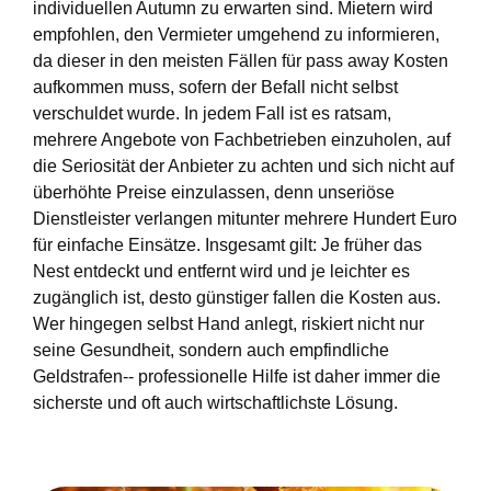
individuellen Autumn zu erwarten sind. Mietern wird
empfohlen, den Vermieter umgehend zu informieren,
da dieser in den meisten Fällen für pass away Kosten
aufkommen muss, sofern der Befall nicht selbst
verschuldet wurde. In jedem Fall ist es ratsam,
mehrere Angebote von Fachbetrieben einzuholen, auf
die Seriosität der Anbieter zu achten und sich nicht auf
überhöhte Preise einzulassen, denn unseriöse
Dienstleister verlangen mitunter mehrere Hundert Euro
für einfache Einsätze. Insgesamt gilt: Je früher das
Nest entdeckt und entfernt wird und je leichter es
zugänglich ist, desto günstiger fallen die Kosten aus.
Wer hingegen selbst Hand anlegt, riskiert nicht nur
seine Gesundheit, sondern auch empfindliche
Geldstrafen-- professionelle Hilfe ist daher immer die
sicherste und oft auch wirtschaftlichste Lösung.