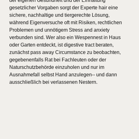
der eigenen Gesundheit und der Einhaltung
gesetzlicher Vorgaben sorgt der Experte hair eine
sichere, nachhaltige und tiergerechte Lösung,
während Eigenversuche oft mit Risiken, rechtlichen
Problemen und unnötigem Stress and anxiety
verbunden sind. Wer also ein Wespennest in Haus
oder Garten entdeckt, ist digestive tract beraten,
zunächst pass away Circumstance zu beobachten,
gegebenenfalls Rat bei Fachleuten oder der
Naturschutzbehörde einzuholen und nur im
Ausnahmefall selbst Hand anzulegen-- und dann
ausschließlich bei verlassenen Nestern.