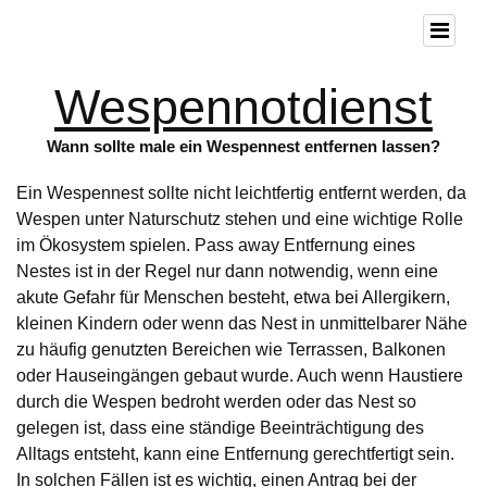
Wespennotdienst
Wann sollte male ein Wespennest entfernen lassen?
Ein Wespennest sollte nicht leichtfertig entfernt werden, da
Wespen unter Naturschutz stehen und eine wichtige Rolle
im Ökosystem spielen. Pass away Entfernung eines
Nestes ist in der Regel nur dann notwendig, wenn eine
akute Gefahr für Menschen besteht, etwa bei Allergikern,
kleinen Kindern oder wenn das Nest in unmittelbarer Nähe
zu häufig genutzten Bereichen wie Terrassen, Balkonen
oder Hauseingängen gebaut wurde. Auch wenn Haustiere
durch die Wespen bedroht werden oder das Nest so
gelegen ist, dass eine ständige Beeinträchtigung des
Alltags entsteht, kann eine Entfernung gerechtfertigt sein.
In solchen Fällen ist es wichtig, einen Antrag bei der