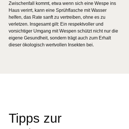
Zwischenfall kommt, etwa wenn sich eine Wespe ins
Haus verirrt, kann eine Sprühflasche mit Wasser
helfen, das Rate sanft zu vertreiben, ohne es zu
verletzen. Insgesamt gilt: Ein respektvoller und
vorsichtiger Umgang mit Wespen schützt nicht nur die
eigene Gesundheit, sondern trägt auch zum Erhalt
dieser ökologisch wertvollen Insekten bei.
Tipps zur