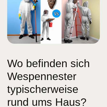
Wo befinden sich
Wespennester
typischerweise
rund ums Haus?