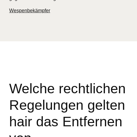
Wespenbekämpfer
Welche rechtlichen
Regelungen gelten
hair das Entfernen